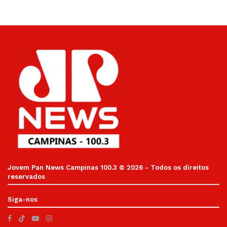
Jovem Pan News Campinas 100.3 © 2026 - Todos os direitos
reservados
Siga-nos