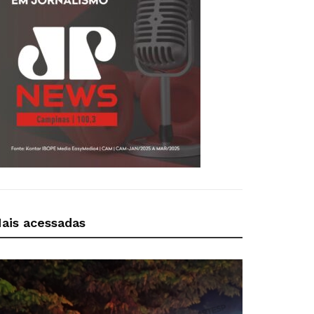
ais acessadas