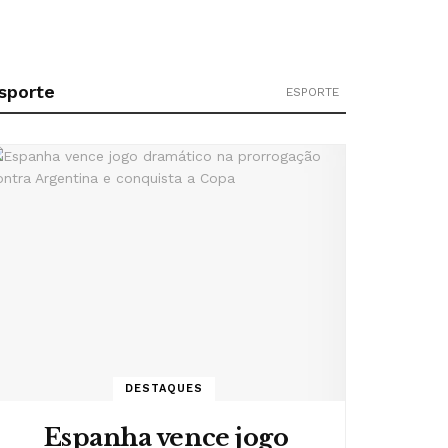
sporte
ESPORTE
DESTAQUES
Espanha vence jogo