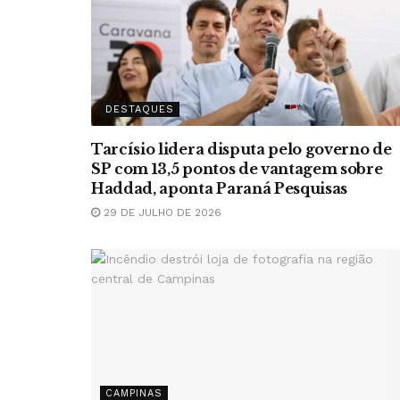
DESTAQUES
Tarcísio lidera disputa pelo governo de
SP com 13,5 pontos de vantagem sobre
Haddad, aponta Paraná Pesquisas
29 DE JULHO DE 2026
CAMPINAS