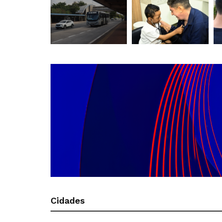
Cidades