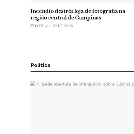
Incêndio destrói loja de fotografia na
região central de Campinas
13 DE JULHO DE 2026
Política