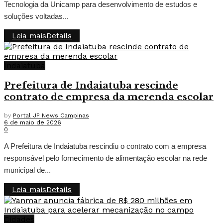
Tecnologia da Unicamp para desenvolvimento de estudos e
soluções voltadas...
Leia mais
Details
Indaiatuba
Prefeitura de Indaiatuba rescinde
contrato de empresa da merenda escolar
by
Portal JP News Campinas
6 de maio de 2026
0
A Prefeitura de Indaiatuba rescindiu o contrato com a empresa
responsável pelo fornecimento de alimentação escolar na rede
municipal de...
Leia mais
Details
Cidades