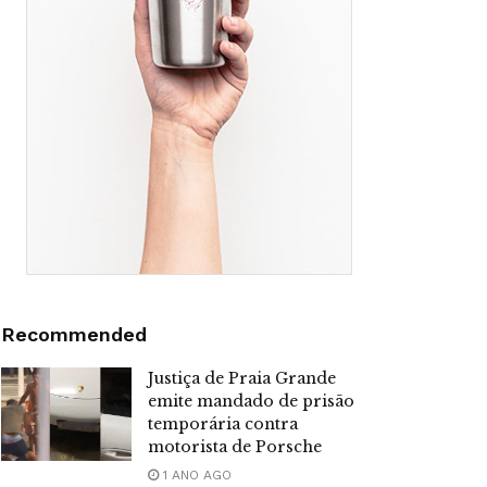
Recommended
Justiça de Praia Grande
emite mandado de prisão
temporária contra
motorista de Porsche
1 ANO AGO