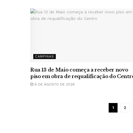
CAMPINAS
Rua 13 de Maio começa a receber novo
piso em obra de requalificação do Centr
6 DE AGOSTO DE 2026
1
2