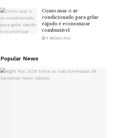
Como usar o ar-
condicionado para gelar
rápido e economizar
combustível
4 MESES AGO
Popular News