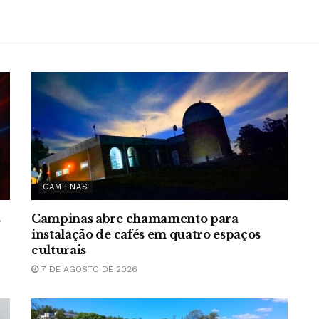
CAMPINAS
s
Campinas abre chamamento para
instalação de cafés em quatro espaços
culturais
7 DE AGOSTO DE 2026