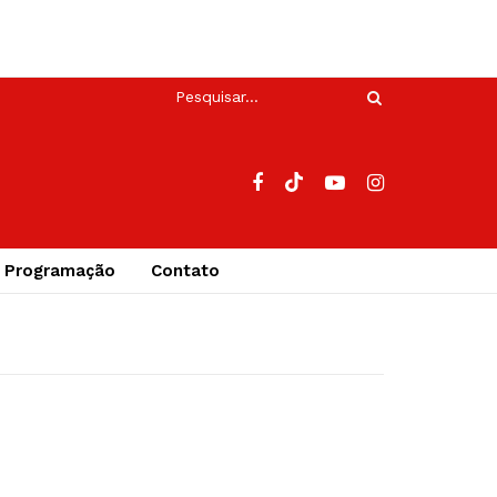
Programação
Contato