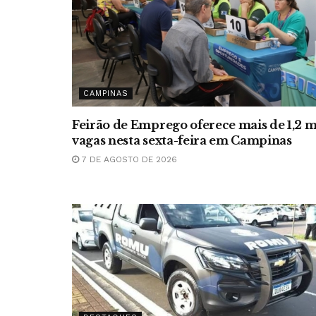
CAMPINAS
Feirão de Emprego oferece mais de 1,2 m
vagas nesta sexta-feira em Campinas
7 DE AGOSTO DE 2026