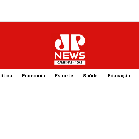
lítica
Economia
Esporte
Saúde
Educação