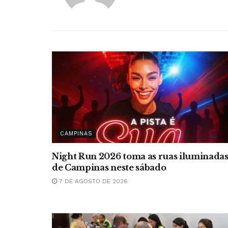
CAMPINAS
Night Run 2026 toma as ruas iluminada
de Campinas neste sábado
7 DE AGOSTO DE 2026