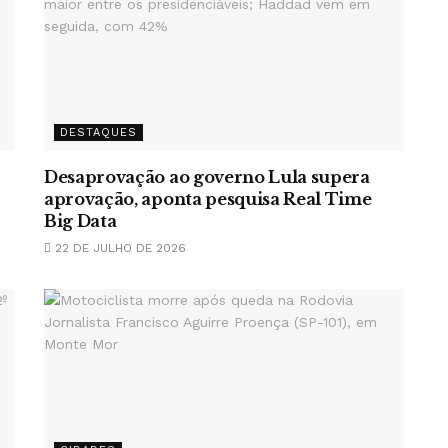
DESTAQUES
Desaprovação ao governo Lula supera
aprovação, aponta pesquisa Real Time
Big Data
22 DE JULHO DE 2026