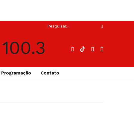
Programação
Contato