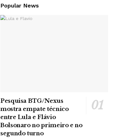
Popular News
Pesquisa BTG/Nexus
mostra empate técnico
entre Lula e Flávio
Bolsonaro no primeiro e no
segundo turno