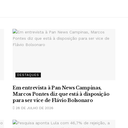
DESTAQUES
Em entrevista à Pan News Campinas,
Marcos Pontes diz que está à disposição
para ser vice de Flávio Bolsonaro
28 DE JULHO DE 2026