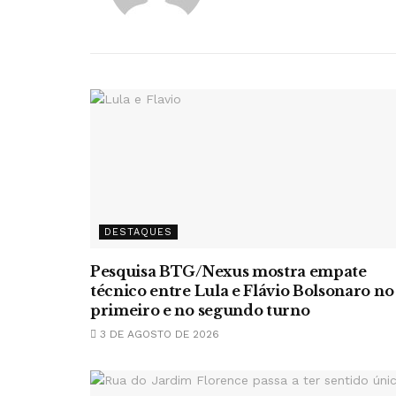
DESTAQUES
Pesquisa BTG/Nexus mostra empate
técnico entre Lula e Flávio Bolsonaro no
primeiro e no segundo turno
3 DE AGOSTO DE 2026