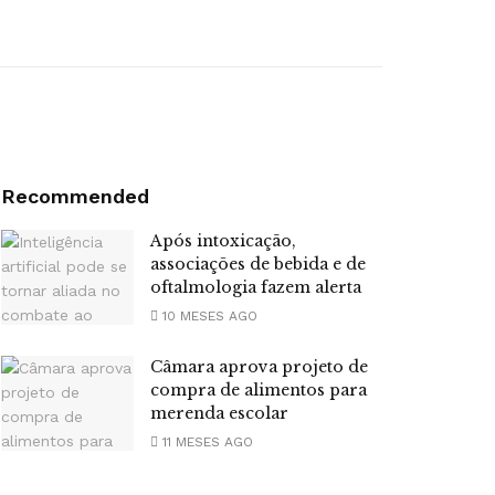
Recommended
Após intoxicação,
associações de bebida e de
oftalmologia fazem alerta
10 MESES AGO
Câmara aprova projeto de
compra de alimentos para
merenda escolar
11 MESES AGO