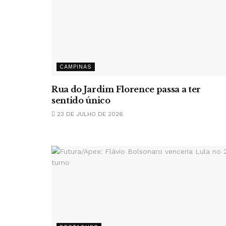
CAMPINAS
Rua do Jardim Florence passa a ter
sentido único
23 DE JULHO DE 2026