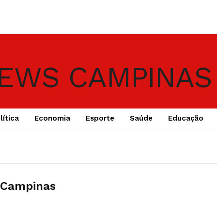
lítica
Economia
Esporte
Saúde
Educação
 Campinas