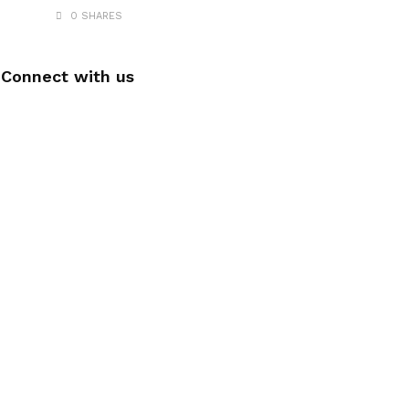
0 SHARES
Connect with us