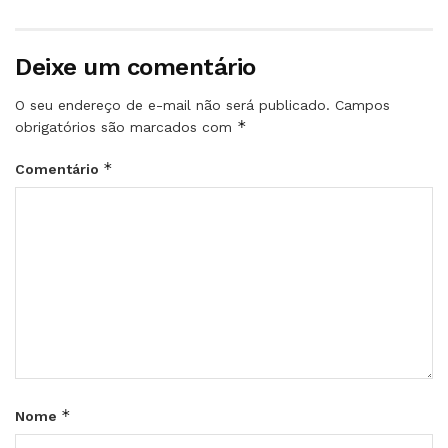
Deixe um comentário
O seu endereço de e-mail não será publicado.
Campos
*
obrigatórios são marcados com
*
Comentário
*
Nome