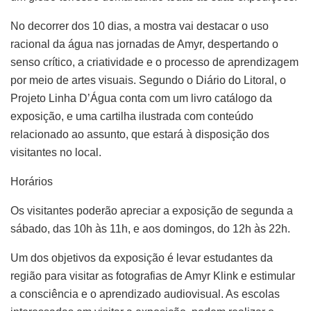
No decorrer dos 10 dias, a mostra vai destacar o uso
racional da água nas jornadas de Amyr, despertando o
senso crítico, a criatividade e o processo de aprendizagem
por meio de artes visuais. Segundo o Diário do Litoral, o
Projeto Linha D’Água conta com um livro catálogo da
exposição, e uma cartilha ilustrada com conteúdo
relacionado ao assunto, que estará à disposição dos
visitantes no local.
Horários
Os visitantes poderão apreciar a exposição de segunda a
sábado, das 10h às 11h, e aos domingos, do 12h às 22h.
Um dos objetivos da exposição é levar estudantes da
região para visitar as fotografias de Amyr Klink e estimular
a consciência e o aprendizado audiovisual. As escolas