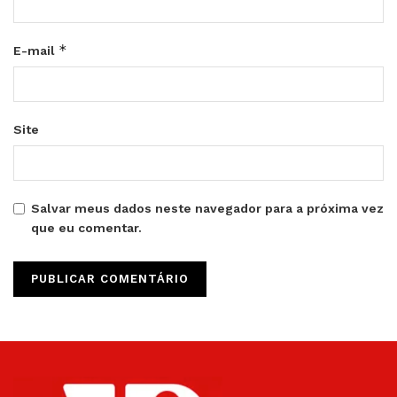
*
E-mail
Site
Salvar meus dados neste navegador para a próxima vez
que eu comentar.