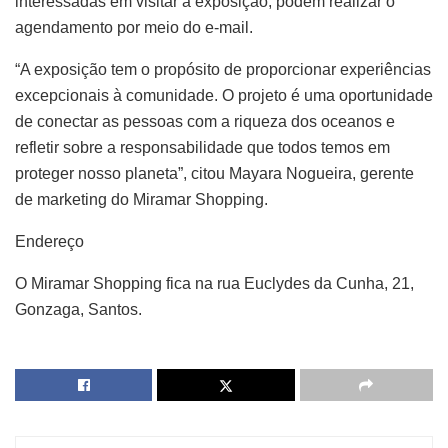
interessadas em visitar a exposição, podem realizar o
agendamento por meio do e-mail.
“A exposição tem o propósito de proporcionar experiências
excepcionais à comunidade. O projeto é uma oportunidade
de conectar as pessoas com a riqueza dos oceanos e
refletir sobre a responsabilidade que todos temos em
proteger nosso planeta”, citou Mayara Nogueira, gerente
de marketing do Miramar Shopping.
Endereço
O Miramar Shopping fica na rua Euclydes da Cunha, 21,
Gonzaga, Santos.