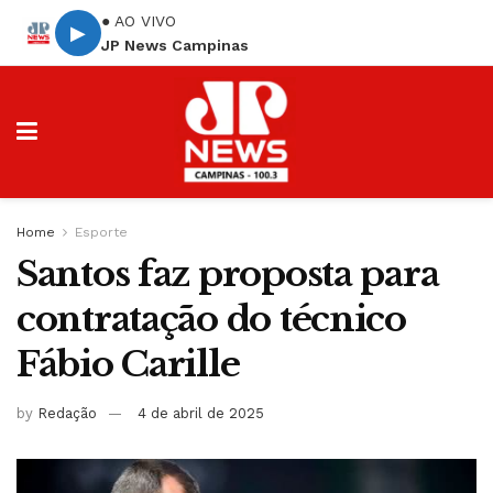
● AO VIVO
▶
JP News Campinas
Home
Esporte
Santos faz proposta para
contratação do técnico
Fábio Carille
by
Redação
4 de abril de 2025