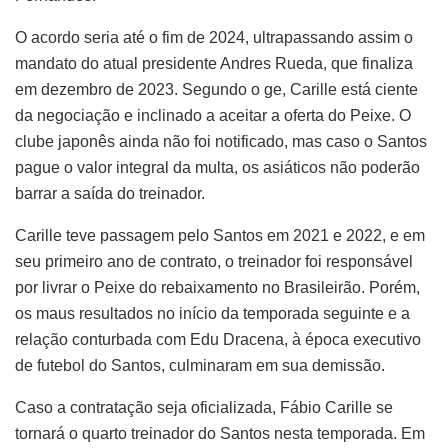
O acordo seria até o fim de 2024, ultrapassando assim o
mandato do atual presidente Andres Rueda, que finaliza
em dezembro de 2023. Segundo o ge, Carille está ciente
da negociação e inclinado a aceitar a oferta do Peixe. O
clube japonês ainda não foi notificado, mas caso o Santos
pague o valor integral da multa, os asiáticos não poderão
barrar a saída do treinador.
Carille teve passagem pelo Santos em 2021 e 2022, e em
seu primeiro ano de contrato, o treinador foi responsável
por livrar o Peixe do rebaixamento no Brasileirão. Porém,
os maus resultados no início da temporada seguinte e a
relação conturbada com Edu Dracena, à época executivo
de futebol do Santos, culminaram em sua demissão.
Caso a contratação seja oficializada, Fábio Carille se
tornará o quarto treinador do Santos nesta temporada. Em