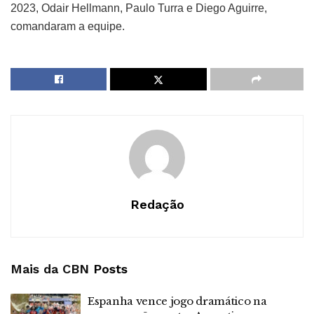
2023, Odair Hellmann, Paulo Turra e Diego Aguirre,
comandaram a equipe.
Redação
Mais da CBN
Posts
Espanha vence jogo dramático na