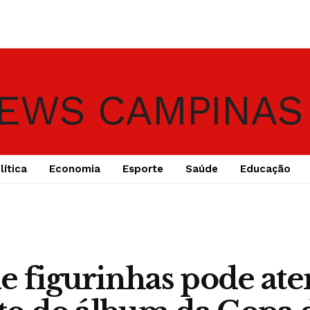
lítica
Economia
Esporte
Saúde
Educação
e figurinhas pode at