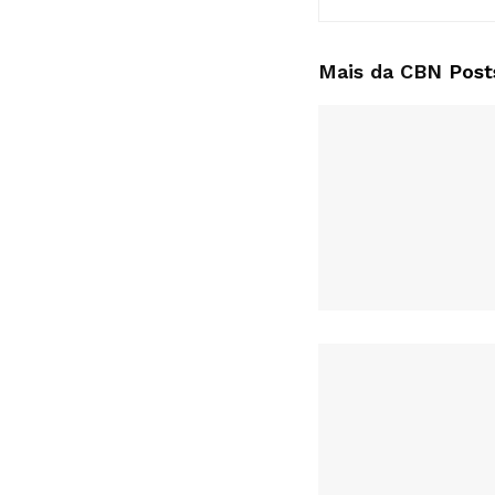
Mais da CBN
Post