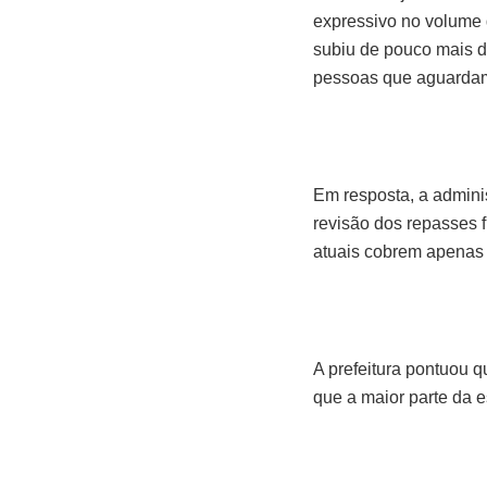
expressivo no volume 
subiu de pouco mais d
pessoas que aguardam
Em resposta, a admini
revisão dos repasses 
atuais cobrem apenas 
A prefeitura pontuou q
que a maior parte da e