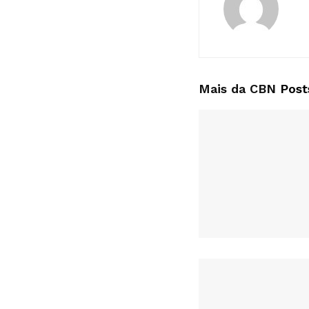
Mais da CBN
Post