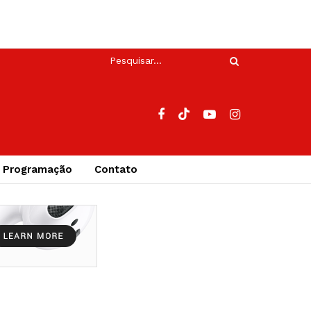
Programação
Contato