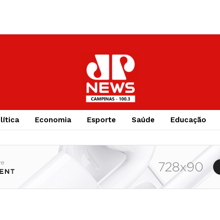
lítica
Economia
Esporte
Saúde
Educação