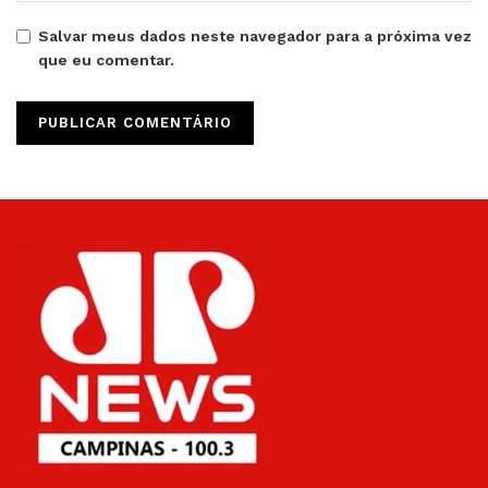
Salvar meus dados neste navegador para a próxima vez
que eu comentar.