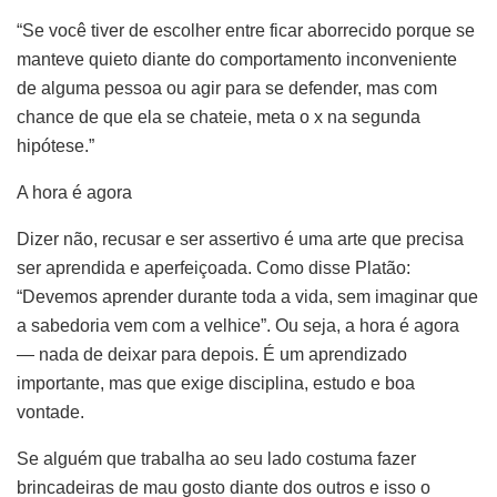
“Se você tiver de escolher entre ficar aborrecido porque se
manteve quieto diante do comportamento inconveniente
de alguma pessoa ou agir para se defender, mas com
chance de que ela se chateie, meta o x na segunda
hipótese.”
A hora é agora
Dizer não, recusar e ser assertivo é uma arte que precisa
ser aprendida e aperfeiçoada. Como disse Platão:
“Devemos aprender durante toda a vida, sem imaginar que
a sabedoria vem com a velhice”. Ou seja, a hora é agora
— nada de deixar para depois. É um aprendizado
importante, mas que exige disciplina, estudo e boa
vontade.
Se alguém que trabalha ao seu lado costuma fazer
brincadeiras de mau gosto diante dos outros e isso o