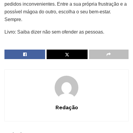
pedidos inconvenientes. Entre a sua própria frustração e a
possível mágoa do outro, escolha o seu bem-estar.
Sempre.
Livro: Saiba dizer não sem ofender as pessoas.
Redação