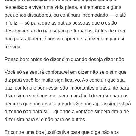
respeitado e viver uma vida plena, enfrentando alguns
pequenos dissabores, ou continuar incomodado — e até
infeliz — só para que as outras pessoas que o estão
desconsiderando não sejam perturbadas. Antes de dizer
não para alguém, é preciso aprender a dizer sim para si
mesmo.
Pense bem antes de dizer sim quando deseja dizer não
Você só se sentirá confortável em dizer não se o sim que
diz para você for muito significativo. Ao concluir que sua
paz, conforto e bem-estar são importantes o bastante para
dizer sim a você mesmo, será mais fácil dizer não para os
pedidos que não deseja atender. Se não agir assim, estará
dizendo não para si — quando a vontade sincera era a de
dizer sim para si e não para os outros.
Encontre uma boa justificativa para que diga não aos