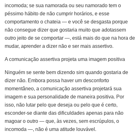
incomoda; se sua namorada ou seu namorado tem o
péssimo hábito de não cumprir horários, e esse
comportamento o chateia — e você se desgasta porque
não consegue dizer que gostaria muito que adotassem
outro jeito de se comportar —, está mais do que na hora de
mudar, aprender a dizer não e ser mais assertivo.
A comunicação assertiva projeta uma imagem positiva
Ninguém se sente bem dizendo sim quando gostaria de
dizer não. Embora possa haver um desconforto
momentâneo, a comunicação assertiva projetará sua
imagem e sua personalidade de maneira positiva. Por
isso, não lutar pelo que deseja ou pelo que é certo,
esconder-se diante das dificuldades apenas para não
magoar o outro — que, às vezes, sem escrúpulos, o
incomoda —, não é uma atitude louvável.