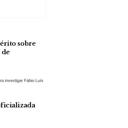
érito sobre
 de
ra investigar Fábio Luís
ficializada