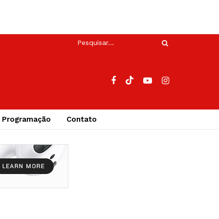
Programação
Contato