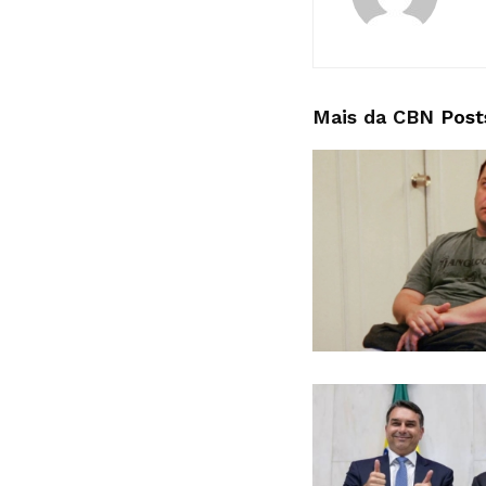
Mais da CBN
Post