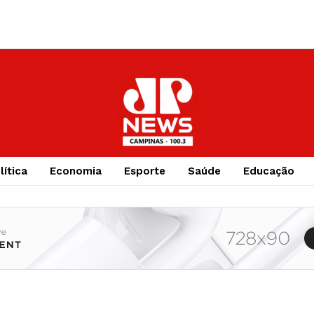
lítica
Economia
Esporte
Saúde
Educação