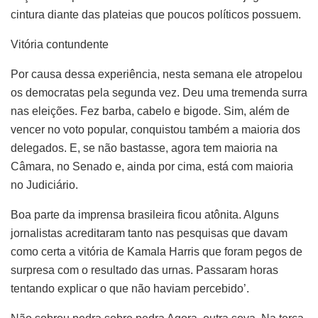
cintura diante das plateias que poucos políticos possuem.
Vitória contundente
Por causa dessa experiência, nesta semana ele atropelou
os democratas pela segunda vez. Deu uma tremenda surra
nas eleições. Fez barba, cabelo e bigode. Sim, além de
vencer no voto popular, conquistou também a maioria dos
delegados. E, se não bastasse, agora tem maioria na
Câmara, no Senado e, ainda por cima, está com maioria
no Judiciário.
Boa parte da imprensa brasileira ficou atônita. Alguns
jornalistas acreditaram tanto nas pesquisas que davam
como certa a vitória de Kamala Harris que foram pegos de
surpresa com o resultado das urnas. Passaram horas
tentando explicar o que não haviam percebido’.