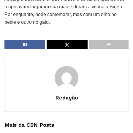
o apoiavam largaram sua mão e deram a vitória a Biden.
Por enquanto, pode comemorar, mas com um olho no
peixe e outro no gato.
Redação
Mais da CBN
Posts