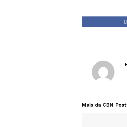
Mais da CBN
Post