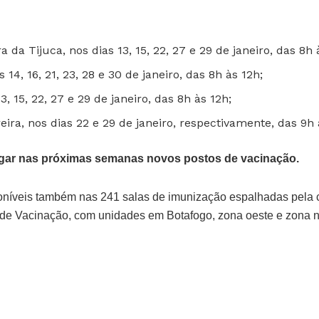
a da Tijuca, nos dias 13, 15, 22, 27 e 29 de janeiro, das 8h
 14, 16, 21, 23, 28 e 30 de janeiro, das 8h às 12h;
3, 15, 22, 27 e 29 de janeiro, das 8h às 12h;
ra, nos dias 22 e 29 de janeiro, respectivamente, das 9h 
ulgar nas próximas semanas novos postos de vacinação.
oníveis também nas 241 salas de imunização espalhadas pela c
de Vacinação, com unidades em Botafogo, zona oeste e zona n