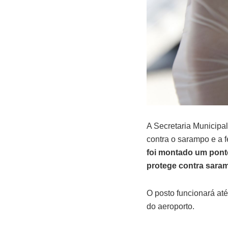
A Secretaria Municipal
contra o sarampo e a 
foi montado um ponto 
protege contra saram
O posto funcionará até
do aeroporto.