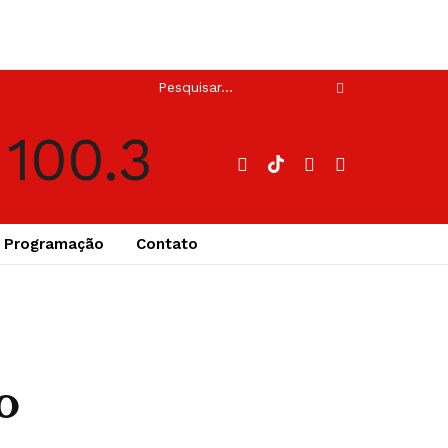
Programação
Contato
o