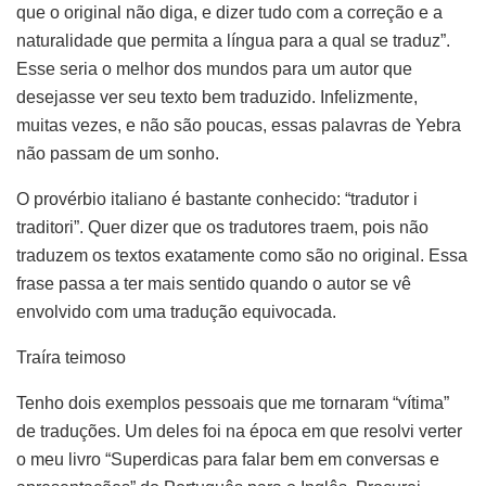
que o original não diga, e dizer tudo com a correção e a
naturalidade que permita a língua para a qual se traduz”.
Esse seria o melhor dos mundos para um autor que
desejasse ver seu texto bem traduzido. Infelizmente,
muitas vezes, e não são poucas, essas palavras de Yebra
não passam de um sonho.
O provérbio italiano é bastante conhecido: “tradutor i
traditori”. Quer dizer que os tradutores traem, pois não
traduzem os textos exatamente como são no original. Essa
frase passa a ter mais sentido quando o autor se vê
envolvido com uma tradução equivocada.
Traíra teimoso
Tenho dois exemplos pessoais que me tornaram “vítima”
de traduções. Um deles foi na época em que resolvi verter
o meu livro “Superdicas para falar bem em conversas e