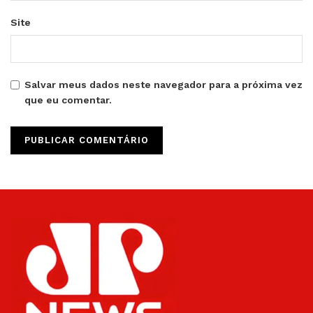
Site
Salvar meus dados neste navegador para a próxima vez
que eu comentar.