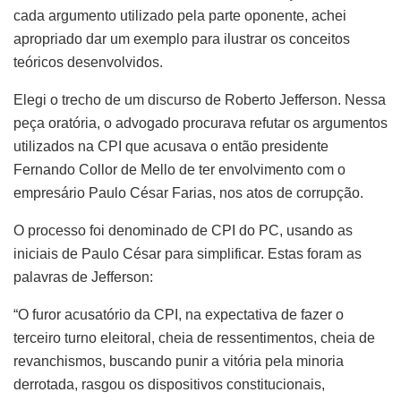
cada argumento utilizado pela parte oponente, achei
apropriado dar um exemplo para ilustrar os conceitos
teóricos desenvolvidos.
Elegi o trecho de um discurso de Roberto Jefferson. Nessa
peça oratória, o advogado procurava refutar os argumentos
utilizados na CPI que acusava o então presidente
Fernando Collor de Mello de ter envolvimento com o
empresário Paulo César Farias, nos atos de corrupção.
O processo foi denominado de CPI do PC, usando as
iniciais de Paulo César para simplificar. Estas foram as
palavras de Jefferson:
“O furor acusatório da CPI, na expectativa de fazer o
terceiro turno eleitoral, cheia de ressentimentos, cheia de
revanchismos, buscando punir a vitória pela minoria
derrotada, rasgou os dispositivos constitucionais,