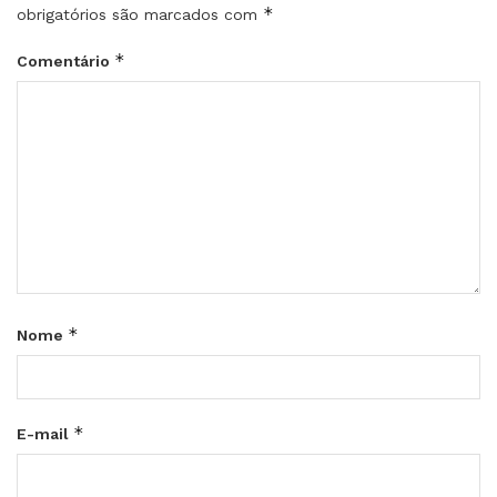
*
obrigatórios são marcados com
*
Comentário
*
Nome
*
E-mail