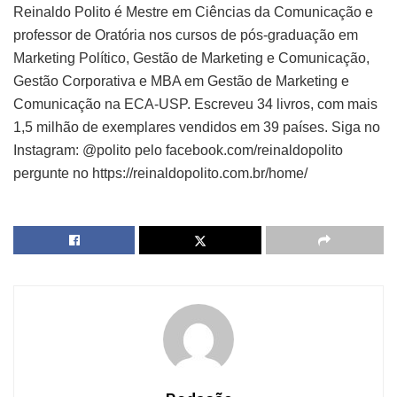
Reinaldo Polito é Mestre em Ciências da Comunicação e
professor de Oratória nos cursos de pós-graduação em
Marketing Político, Gestão de Marketing e Comunicação,
Gestão Corporativa e MBA em Gestão de Marketing e
Comunicação na ECA-USP. Escreveu 34 livros, com mais
1,5 milhão de exemplares vendidos em 39 países. Siga no
Instagram: @polito pelo facebook.com/reinaldopolito
pergunte no https://reinaldopolito.com.br/home/