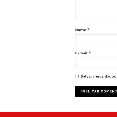
*
Nome
*
E-mail
Salvar meus dados 