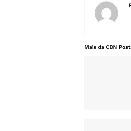
Mais da CBN
Post