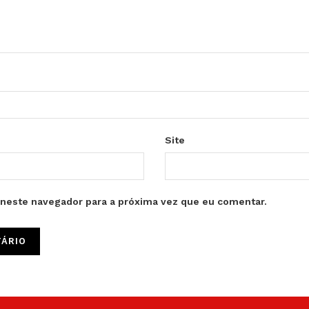
Site
neste navegador para a próxima vez que eu comentar.