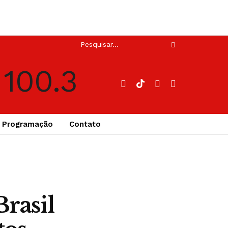
Programação
Contato
Brasil