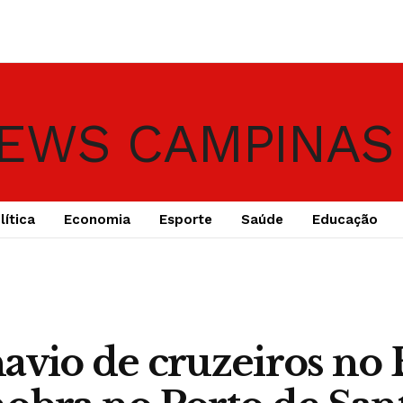
lítica
Economia
Esporte
Saúde
Educação
avio de cruzeiros no 