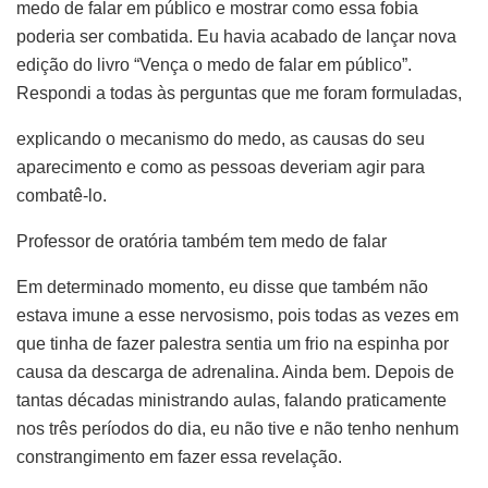
medo de falar em público e mostrar como essa fobia
poderia ser combatida. Eu havia acabado de lançar nova
edição do livro “Vença o medo de falar em público”.
Respondi a todas às perguntas que me foram formuladas,
explicando o mecanismo do medo, as causas do seu
aparecimento e como as pessoas deveriam agir para
combatê-lo.
Professor de oratória também tem medo de falar
Em determinado momento, eu disse que também não
estava imune a esse nervosismo, pois todas as vezes em
que tinha de fazer palestra sentia um frio na espinha por
causa da descarga de adrenalina. Ainda bem. Depois de
tantas décadas ministrando aulas, falando praticamente
nos três períodos do dia, eu não tive e não tenho nenhum
constrangimento em fazer essa revelação.