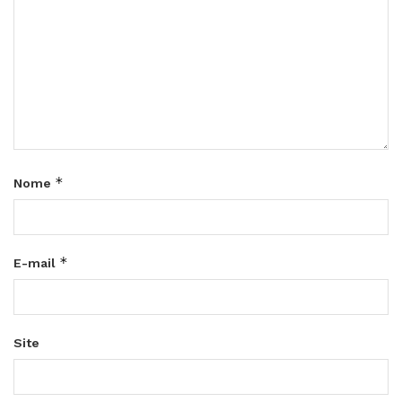
*
Nome
*
E-mail
Site