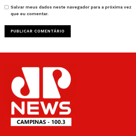
Salvar meus dados neste navegador para a próxima vez
que eu comentar.