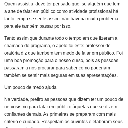
Quem assistiu, deve ter pensado que, se alguém que tem
a arte de falar em público como atividade profissional há
tanto tempo se sente assim, não haveria muito problema
para ele também passar por isso.
Tanto assim que durante todo o tempo em que fizeram a
chamada do programa, o apelo foi este: professor de
oratória diz que também tem medo de falar em público. Foi
uma boa promoção para o nosso curso, pois as pessoas
passaram a nos procurar para saber como poderiam
também se sentir mais seguras em suas apresentações.
Um pouco de medo ajuda
Na verdade, prefiro as pessoas que dizem ter um pouco de
nervosismo para falar em público àquelas que se dizem
confiantes demais. As primeiras se preparam com mais
critério e cuidado. Respeitam os ouvintes e elaboram seus