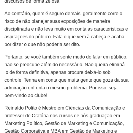
discursos de forma zelosa.
Ao contrário, quem é seguro demais, geralmente corre o
risco de não planejar suas exposições de maneira
disciplinada e não leva muito em conta as características e
aspirações do público. Fala o que vem à cabeça e acaba
por dizer o que não poderia ser dito.
Portanto, se você também sente medo de falar em público,
não se preocupe além do necessário. Não queira eliminá-
lo de forma definitiva, apenas procure deixá-lo sob
controle. Tenha em conta que muita gente que goza da sua
admiração enfrenta o mesmo problema. Por isso, seja
bem-vindo ao clube!
Reinaldo Polito é Mestre em Ciências da Comunicação e
professor de Oratória nos cursos de pós-graduação em
Marketing Político, Gestão de Marketing e Comunicação,
Gestão Corporativa e MBA em Gestão de Marketing e