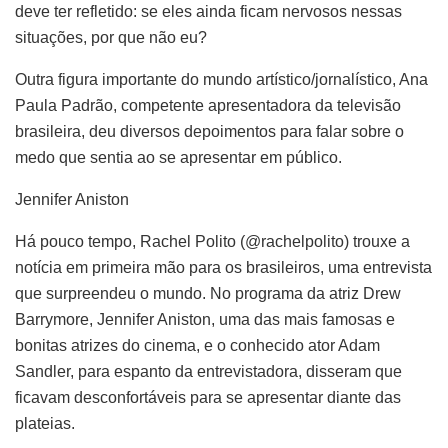
deve ter refletido: se eles ainda ficam nervosos nessas
situações, por que não eu?
Outra figura importante do mundo artístico/jornalístico, Ana
Paula Padrão, competente apresentadora da televisão
brasileira, deu diversos depoimentos para falar sobre o
medo que sentia ao se apresentar em público.
Jennifer Aniston
Há pouco tempo, Rachel Polito (@rachelpolito) trouxe a
notícia em primeira mão para os brasileiros, uma entrevista
que surpreendeu o mundo. No programa da atriz Drew
Barrymore, Jennifer Aniston, uma das mais famosas e
bonitas atrizes do cinema, e o conhecido ator Adam
Sandler, para espanto da entrevistadora, disseram que
ficavam desconfortáveis para se apresentar diante das
plateias.