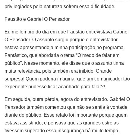
privilegiados pela natureza sofrem essa dificuldade.
Faustão e Gabriel O Pensador
Eu me lembro do dia em que Faustão entrevistava Gabriel
O Pensador. O assunto surgiu porque o entrevistador
estava apresentando a minha participação no programa
Fantástico, que abordaria o tema “O medo de falar em
público”. Nesse momento, ele disse que o assunto tinha
muita relevância, pois também era inibido. Grande
surpresa! Quem poderia imaginar que um comunicador tão
experiente pudesse ficar acanhado para falar?!
Em seguida, outra pérola, agora do entrevistado. Gabriel O
Pensador também comentou que não se sentia à vontade
diante do público. Esse relato foi importante porque quem
estava assistindo, e pensava que as grandes estrelas
tivessem superado essa insegurança há muito tempo,