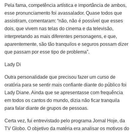
Pela fama, competência artística e importância de ambos,
esse pronunciamento foi avassalador. Quase todos que
assistiram, comentaram: “não, não é possível que esses
dois, que vivem nas telas do cinema e da televisão,
interpretando as mais diferentes personagens, e que,
aparentemente, são tão tranquilos e seguros possam dizer
que passam por esse tipo de problema”.
Lady Di
Outra personalidade que precisou fazer um curso de
oratória para se sentir mais confiante diante do público foi
Lady Diane. Ainda que se apresentasse com frequência
em todos os cantos do mundo, dizia não ficar tranquila
para falar diante de grupos de pessoas.
Certa vez, fui entrevistado pelo programa Jornal Hoje, da
TV Globo. O objetivo da matéria era analisar os motivos do