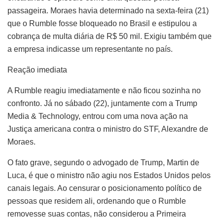
passageira. Moraes havia determinado na sexta-feira (21)
que o Rumble fosse bloqueado no Brasil e estipulou a
cobrança de multa diária de R$ 50 mil. Exigiu também que
a empresa indicasse um representante no país.
Reação imediata
A Rumble reagiu imediatamente e não ficou sozinha no
confronto. Já no sábado (22), juntamente com a Trump
Media & Technology, entrou com uma nova ação na
Justiça americana contra o ministro do STF, Alexandre de
Moraes.
O fato grave, segundo o advogado de Trump, Martin de
Luca, é que o ministro não agiu nos Estados Unidos pelos
canais legais. Ao censurar o posicionamento político de
pessoas que residem ali, ordenando que o Rumble
removesse suas contas, não considerou a Primeira