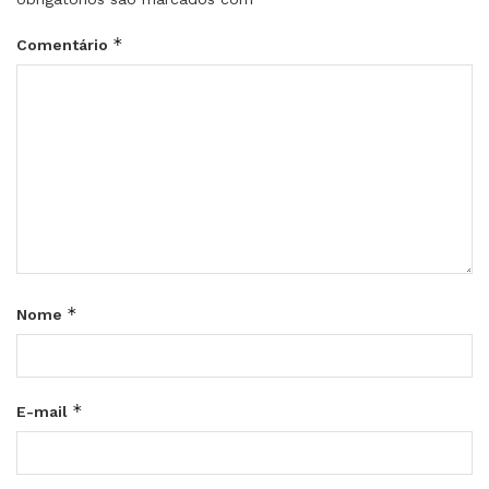
*
Comentário
*
Nome
*
E-mail