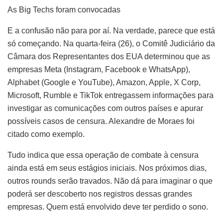
As Big Techs foram convocadas
E a confusão não para por aí. Na verdade, parece que está
só começando. Na quarta-feira (26), o Comitê Judiciário da
Câmara dos Representantes dos EUA determinou que as
empresas Meta (Instagram, Facebook e WhatsApp),
Alphabet (Google e YouTube), Amazon, Apple, X Corp,
Microsoft, Rumble e TikTok entregassem informações para
investigar as comunicações com outros países e apurar
possíveis casos de censura. Alexandre de Moraes foi
citado como exemplo.
Tudo indica que essa operação de combate à censura
ainda está em seus estágios iniciais. Nos próximos dias,
outros rounds serão travados. Não dá para imaginar o que
poderá ser descoberto nos registros dessas grandes
empresas. Quem está envolvido deve ter perdido o sono.