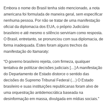
Embora o nome do Brasil tenha sido mencionado, a nota
americana foi formulada de maneira geral, sem especificar
nenhuma pessoa. Por não se tratar de uma manifestação
oficial da diplomacia dos EUA, o próprio Judiciário
brasileiro e até mesmo o silêncio serviriam como resposta.
O Brasil, entretanto, se pronunciou com sua diplomacia, de
forma inadequada. Estes foram alguns trechos da
manifestação do Itamaraty:
“O governo brasileiro rejeita, com firmeza, qualquer
tentativa de politizar decisões judiciais […] A manifestação
do Departamento de Estado distorce o sentido das
decisões do Supremo Tribunal Federal (…) O Estado
brasileiro e suas instituições republicanas foram alvo de
uma orquestração antidemocrática baseada na
desinformação em massa, divulgada em mídias sociais.”