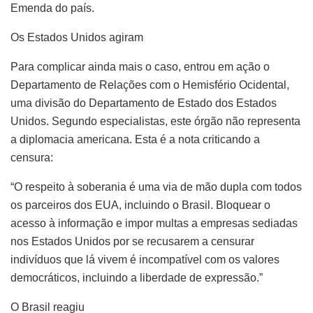
Emenda do país.
Os Estados Unidos agiram
Para complicar ainda mais o caso, entrou em ação o
Departamento de Relações com o Hemisfério Ocidental,
uma divisão do Departamento de Estado dos Estados
Unidos. Segundo especialistas, este órgão não representa
a diplomacia americana. Esta é a nota criticando a
censura:
“O respeito à soberania é uma via de mão dupla com todos
os parceiros dos EUA, incluindo o Brasil. Bloquear o
acesso à informação e impor multas a empresas sediadas
nos Estados Unidos por se recusarem a censurar
indivíduos que lá vivem é incompatível com os valores
democráticos, incluindo a liberdade de expressão.”
O Brasil reagiu