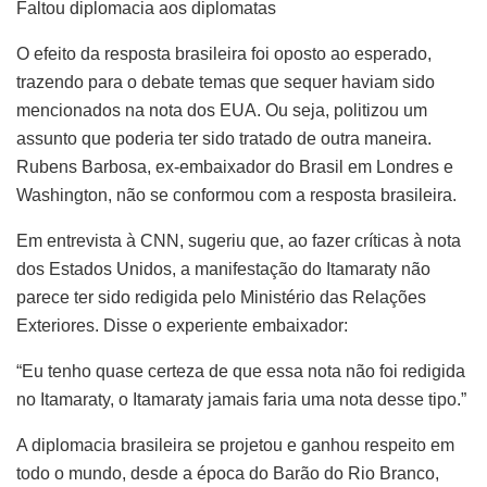
Faltou diplomacia aos diplomatas
O efeito da resposta brasileira foi oposto ao esperado,
trazendo para o debate temas que sequer haviam sido
mencionados na nota dos EUA. Ou seja, politizou um
assunto que poderia ter sido tratado de outra maneira.
Rubens Barbosa, ex-embaixador do Brasil em Londres e
Washington, não se conformou com a resposta brasileira.
Em entrevista à CNN, sugeriu que, ao fazer críticas à nota
dos Estados Unidos, a manifestação do Itamaraty não
parece ter sido redigida pelo Ministério das Relações
Exteriores. Disse o experiente embaixador:
“Eu tenho quase certeza de que essa nota não foi redigida
no Itamaraty, o Itamaraty jamais faria uma nota desse tipo.”
A diplomacia brasileira se projetou e ganhou respeito em
todo o mundo, desde a época do Barão do Rio Branco,