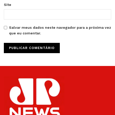
Site
Salvar meus dados neste navegador para a próxima vez
que eu comentar.