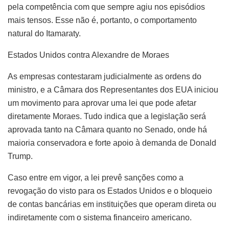
pela competência com que sempre agiu nos episódios
mais tensos. Esse não é, portanto, o comportamento
natural do Itamaraty.
Estados Unidos contra Alexandre de Moraes
As empresas contestaram judicialmente as ordens do
ministro, e a Câmara dos Representantes dos EUA iniciou
um movimento para aprovar uma lei que pode afetar
diretamente Moraes. Tudo indica que a legislação será
aprovada tanto na Câmara quanto no Senado, onde há
maioria conservadora e forte apoio à demanda de Donald
Trump.
Caso entre em vigor, a lei prevê sanções como a
revogação do visto para os Estados Unidos e o bloqueio
de contas bancárias em instituições que operam direta ou
indiretamente com o sistema financeiro americano.