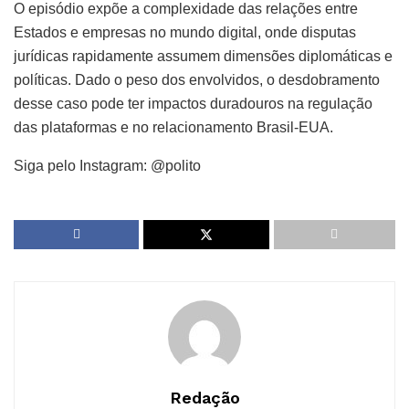
O episódio expõe a complexidade das relações entre
Estados e empresas no mundo digital, onde disputas
jurídicas rapidamente assumem dimensões diplomáticas e
políticas. Dado o peso dos envolvidos, o desdobramento
desse caso pode ter impactos duradouros na regulação
das plataformas e no relacionamento Brasil-EUA.
Siga pelo Instagram: @polito
Redação