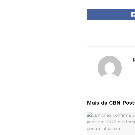
Mais da CBN
Post