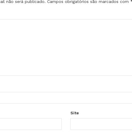
il não será publicado.
Campos obrigatórios são marcados com
Site