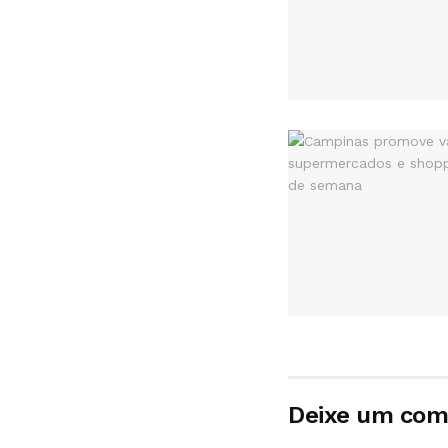
Deixe um com