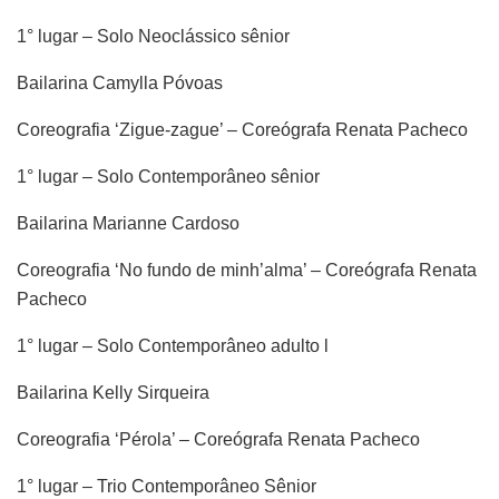
1° lugar – Solo Neoclássico sênior
Bailarina Camylla Póvoas
Coreografia ‘Zigue-zague’ – Coreógrafa Renata Pacheco
1° lugar – Solo Contemporâneo sênior
Bailarina Marianne Cardoso
Coreografia ‘No fundo de minh’alma’ – Coreógrafa Renata
Pacheco
1° lugar – Solo Contemporâneo adulto l
Bailarina Kelly Sirqueira
Coreografia ‘Pérola’ – Coreógrafa Renata Pacheco
1° lugar – Trio Contemporâneo Sênior