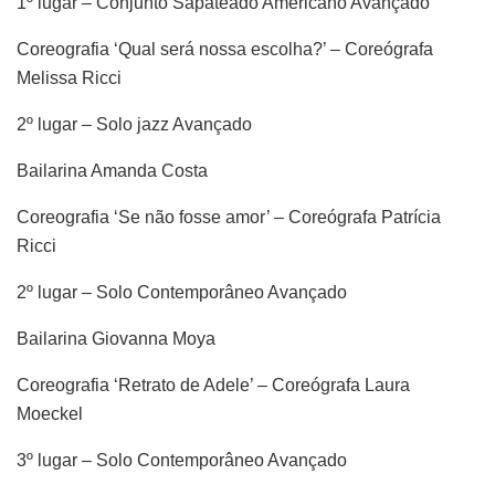
1º lugar – Conjunto Sapateado Americano Avançado
Coreografia ‘Qual será nossa escolha?’ – Coreógrafa
Melissa Ricci
2º lugar – Solo jazz Avançado
Bailarina Amanda Costa
Coreografia ‘Se não fosse amor’ – Coreógrafa Patrícia
Ricci
2º lugar – Solo Contemporâneo Avançado
Bailarina Giovanna Moya
Coreografia ‘Retrato de Adele’ – Coreógrafa Laura
Moeckel
3º lugar – Solo Contemporâneo Avançado