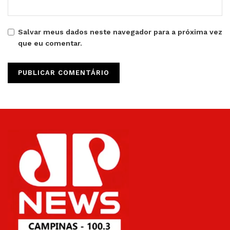
Salvar meus dados neste navegador para a próxima vez
que eu comentar.