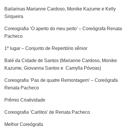
Bailarinas Marianne Cardoso, Monike Kazume e Kelly
Sirqueira
Coreografia ‘O aperto do meu peito’ – Coreógrafa Renata
Pacheco
1º lugar – Conjunto de Repertório sênior
Balé da Cidade de Santos (Marianne Cardoso, Monike
Kazume, Giovanna Santos e Camylla Póvoas)
Coreografia ‘Pas de quatre Remontagem’ – Coreógrafa
Renata Pacheco
Prêmio Criatividade
Coreografia ‘Carlitos’ de Renata Pacheco
Melhor Coreógrafa