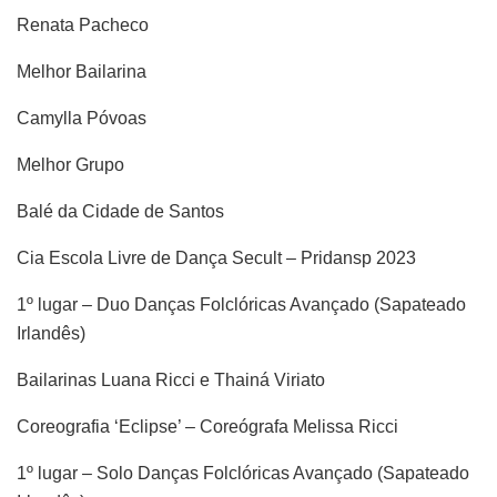
Renata Pacheco
Melhor Bailarina
Camylla Póvoas
Melhor Grupo
Balé da Cidade de Santos
Cia Escola Livre de Dança Secult – Pridansp 2023
1º lugar – Duo Danças Folclóricas Avançado (Sapateado
Irlandês)
Bailarinas Luana Ricci e Thainá Viriato
Coreografia ‘Eclipse’ – Coreógrafa Melissa Ricci
1º lugar – Solo Danças Folclóricas Avançado (Sapateado