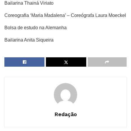
Bailarina Thainá Viriato
Coreografia ‘Maria Madalena’ – Coreógrafa Laura Moeckel
Bolsa de estudo na Alemanha
Bailarina Anita Siqueira
Redação