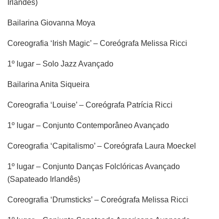
Irlandês)
Bailarina Giovanna Moya
Coreografia ‘Irish Magic’ – Coreógrafa Melissa Ricci
1º lugar – Solo Jazz Avançado
Bailarina Anita Siqueira
Coreografia ‘Louise’ – Coreógrafa Patrícia Ricci
1º lugar – Conjunto Contemporâneo Avançado
Coreografia ‘Capitalismo’ – Coreógrafa Laura Moeckel
1º lugar – Conjunto Danças Folclóricas Avançado
(Sapateado Irlandês)
Coreografia ‘Drumsticks’ – Coreógrafa Melissa Ricci