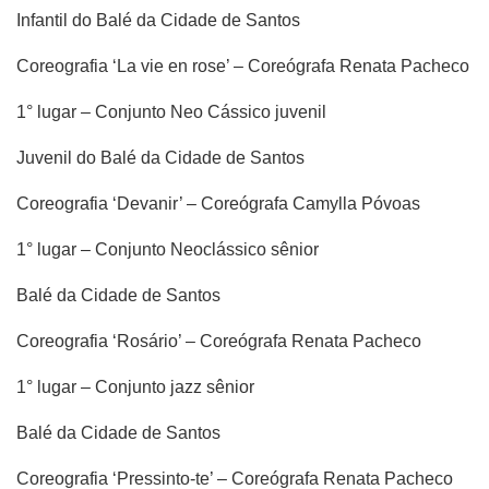
Infantil do Balé da Cidade de Santos
Coreografia ‘La vie en rose’ – Coreógrafa Renata Pacheco
1° lugar – Conjunto Neo Cássico juvenil
Juvenil do Balé da Cidade de Santos
Coreografia ‘Devanir’ – Coreógrafa Camylla Póvoas
1° lugar – Conjunto Neoclássico sênior
Balé da Cidade de Santos
Coreografia ‘Rosário’ – Coreógrafa Renata Pacheco
1° lugar – Conjunto jazz sênior
Balé da Cidade de Santos
Coreografia ‘Pressinto-te’ – Coreógrafa Renata Pacheco