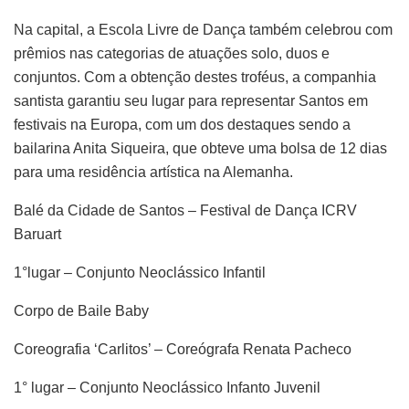
Na capital, a Escola Livre de Dança também celebrou com
prêmios nas categorias de atuações solo, duos e
conjuntos. Com a obtenção destes troféus, a companhia
santista garantiu seu lugar para representar Santos em
festivais na Europa, com um dos destaques sendo a
bailarina Anita Siqueira, que obteve uma bolsa de 12 dias
para uma residência artística na Alemanha.
Balé da Cidade de Santos – Festival de Dança ICRV
Baruart
1°lugar – Conjunto Neoclássico Infantil
Corpo de Baile Baby
Coreografia ‘Carlitos’ – Coreógrafa Renata Pacheco
1° lugar – Conjunto Neoclássico Infanto Juvenil