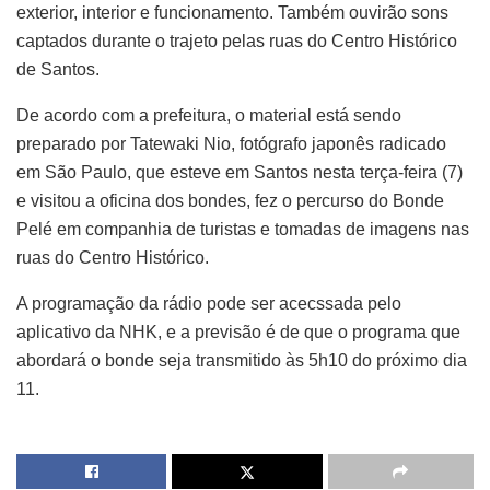
exterior, interior e funcionamento. Também ouvirão sons
captados durante o trajeto pelas ruas do Centro Histórico
de Santos.
De acordo com a prefeitura, o material está sendo
preparado por Tatewaki Nio, fotógrafo japonês radicado
em São Paulo, que esteve em Santos nesta terça-feira (7)
e visitou a oficina dos bondes, fez o percurso do Bonde
Pelé em companhia de turistas e tomadas de imagens nas
ruas do Centro Histórico.
A programação da rádio pode ser acecssada pelo
aplicativo da NHK, e a previsão é de que o programa que
abordará o bonde seja transmitido às 5h10 do próximo dia
11.