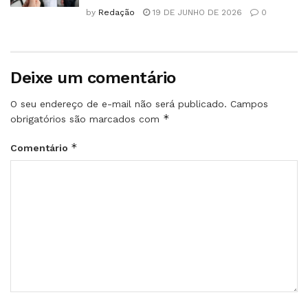
by
Redação
19 DE JUNHO DE 2026
0
Deixe um comentário
O seu endereço de e-mail não será publicado.
Campos
*
obrigatórios são marcados com
*
Comentário