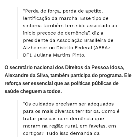
“Perda de força, perda de apetite,
lentificação da marcha. Esse tipo de
sintoma também tem sido associado ao
início precoce de demência”, diz a
presidente da Associação Brasileira de
Alzheimer no Distrito Federal (ABRAz-
DF), Juliana Martins Pinto.
O secretário nacional dos Direitos da Pessoa Idosa,
Alexandre da Silva, também participa do programa. Ele
reforça ser essencial que as políticas públicas de
saúde cheguem a todos.
“Os cuidados precisam ser adequados
para os mais diversos territórios. Como é
tratar pessoas com demência que
moram na região rural, em favelas, em
cortiços? Tudo isso demanda da