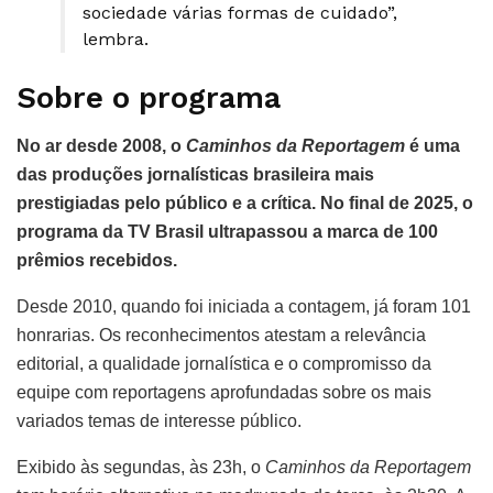
sociedade várias formas de cuidado”,
lembra.
Sobre o programa
No ar desde 2008, o
Caminhos da Reportagem
é uma
das produções jornalísticas brasileira mais
prestigiadas pelo público e a crítica. No final de 2025, o
programa da TV Brasil ultrapassou a marca de 100
prêmios recebidos.
Desde 2010, quando foi iniciada a contagem, já foram 101
honrarias. Os reconhecimentos atestam a relevância
editorial, a qualidade jornalística e o compromisso da
equipe com reportagens aprofundadas sobre os mais
variados temas de interesse público.
Exibido às segundas, às 23h, o
Caminhos da Reportagem