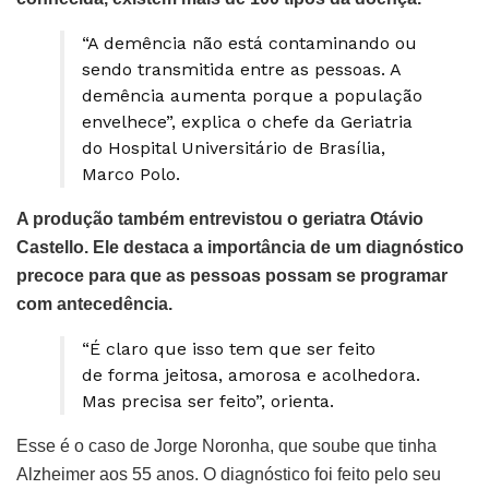
“A demência não está contaminando ou
sendo transmitida entre as pessoas. A
demência aumenta porque a população
envelhece”, explica o chefe da Geriatria
do Hospital Universitário de Brasília,
Marco Polo.
A produção também entrevistou o geriatra Otávio
Castello. Ele destaca a importância de um diagnóstico
precoce para que as pessoas possam se programar
com antecedência.
“É claro que isso tem que ser feito
de forma jeitosa, amorosa e acolhedora.
Mas precisa ser feito”, orienta.
Esse é o caso de Jorge Noronha, que soube que tinha
Alzheimer aos 55 anos. O diagnóstico foi feito pelo seu