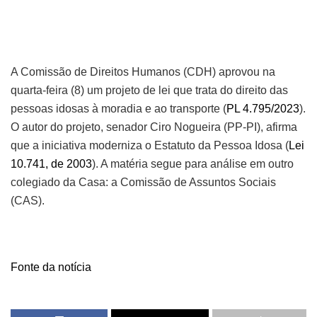
A Comissão de Direitos Humanos (CDH) aprovou na
quarta-feira (8) um projeto de lei que trata do direito das
pessoas idosas à moradia e ao transporte (
PL 4.795/2023
).
O autor do projeto, senador Ciro Nogueira (PP-PI), afirma
que a iniciativa moderniza o Estatuto da Pessoa Idosa (
Lei
10.741, de 2003
). A matéria segue para análise em outro
colegiado da Casa: a Comissão de Assuntos Sociais
(CAS).
Fonte da notícia