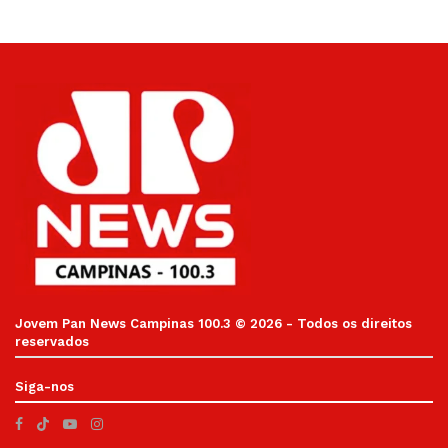
Jovem Pan News Campinas 100.3 © 2026 - Todos os direitos
reservados
Siga-nos