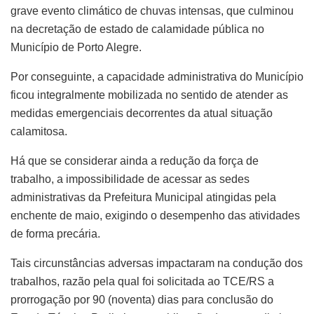
grave evento climático de chuvas intensas, que culminou
na decretação de estado de calamidade pública no
Município de Porto Alegre.
Por conseguinte, a capacidade administrativa do Município
ficou integralmente mobilizada no sentido de atender as
medidas emergenciais decorrentes da atual situação
calamitosa.
Há que se considerar ainda a redução da força de
trabalho, a impossibilidade de acessar as sedes
administrativas da Prefeitura Municipal atingidas pela
enchente de maio, exigindo o desempenho das atividades
de forma precária.
Tais circunstâncias adversas impactaram na condução dos
trabalhos, razão pela qual foi solicitada ao TCE/RS a
prorrogação por 90 (noventa) dias para conclusão do