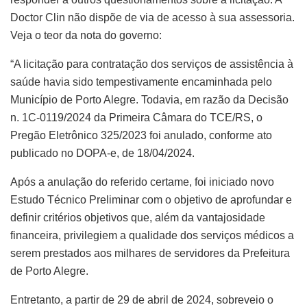
Doctor Clin não dispõe de via de acesso à sua assessoria.
Veja o teor da nota do governo:
“A licitação para contratação dos serviços de assistência à
saúde havia sido tempestivamente encaminhada pelo
Município de Porto Alegre. Todavia, em razão da Decisão
n. 1C-0119/2024 da Primeira Câmara do TCE/RS, o
Pregão Eletrônico 325/2023 foi anulado, conforme ato
publicado no DOPA-e, de 18/04/2024.
Após a anulação do referido certame, foi iniciado novo
Estudo Técnico Preliminar com o objetivo de aprofundar e
definir critérios objetivos que, além da vantajosidade
financeira, privilegiem a qualidade dos serviços médicos a
serem prestados aos milhares de servidores da Prefeitura
de Porto Alegre.
Entretanto, a partir de 29 de abril de 2024, sobreveio o