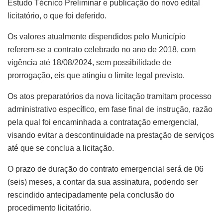
Estudo Técnico Preliminar e publicação do novo edital
licitatório, o que foi deferido.
Os valores atualmente dispendidos pelo Município
referem-se a contrato celebrado no ano de 2018, com
vigência até 18/08/2024, sem possibilidade de
prorrogação, eis que atingiu o limite legal previsto.
Os atos preparatórios da nova licitação tramitam processo
administrativo específico, em fase final de instrução, razão
pela qual foi encaminhada a contratação emergencial,
visando evitar a descontinuidade na prestação de serviços
até que se conclua a licitação.
O prazo de duração do contrato emergencial será de 06
(seis) meses, a contar da sua assinatura, podendo ser
rescindido antecipadamente pela conclusão do
procedimento licitatório.