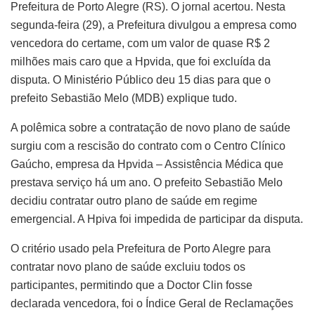
Prefeitura de Porto Alegre (RS). O jornal acertou. Nesta
segunda-feira (29), a Prefeitura divulgou a empresa como
vencedora do certame, com um valor de quase R$ 2
milhões mais caro que a Hpvida, que foi excluída da
disputa. O Ministério Público deu 15 dias para que o
prefeito Sebastião Melo (MDB) explique tudo.
A polêmica sobre a contratação de novo plano de saúde
surgiu com a rescisão do contrato com o Centro Clínico
Gaúcho, empresa da Hpvida – Assistência Médica que
prestava serviço há um ano. O prefeito Sebastião Melo
decidiu contratar outro plano de saúde em regime
emergencial. A Hpiva foi impedida de participar da disputa.
O critério usado pela Prefeitura de Porto Alegre para
contratar novo plano de saúde excluiu todos os
participantes, permitindo que a Doctor Clin fosse
declarada vencedora, foi o Índice Geral de Reclamações