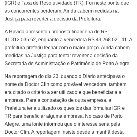
(IGR) e Taxa de Resolutividade (TR). Foi neste ponto que
as concorrentes perderam. Ainda cabem medidas na
Justiça para reverter a decisão da Prefeitura.
A Hpvida apresentou proposta financeira de R$
41.312.035,52, enquanto a vencedora R$ 43.268.021,41. A
prefeitura preferiu fechar com o maior preço. Ainda cabem
medidas na Justiça para tentar reverter a decisão da
Secretaria de Administração e Patrimônio de Porto Alegre.
Na reportagem do dia 23, quando o Diário antecipava o
nome da Doctor Clin como provável vencedora, também
era citado o critério a ser utilizado e que beneficiaria a
empresa. Para a contratação de outra empresa, a
Prefeitura teria utilizado os quesitos das fórmulas IGR e
TR para beneficiar alguma empresa. No caso de Porto
Alegre, uma fonte informou que o interesse seria pela
Doctor Clin. A reportagem insiste desde a manhã desta