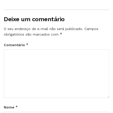
Deixe um comentário
O seu endereço de e-mail não será publicado.
Campos
*
obrigatórios são marcados com
*
Comentário
*
Nome