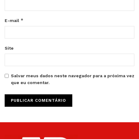
*
E-mail
Site
Salvar meus dados neste navegador para a próxima vez
que eu comentar.