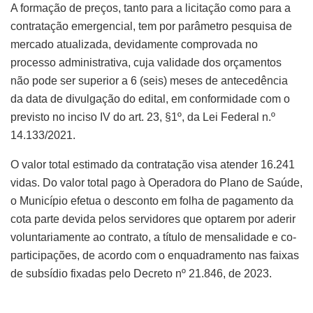
A formação de preços, tanto para a licitação como para a
contratação emergencial, tem por parâmetro pesquisa de
mercado atualizada, devidamente comprovada no
processo administrativa, cuja validade dos orçamentos
não pode ser superior a 6 (seis) meses de antecedência
da data de divulgação do edital, em conformidade com o
previsto no inciso IV do art. 23, §1º, da Lei Federal n.º
14.133/2021.
O valor total estimado da contratação visa atender 16.241
vidas. Do valor total pago à Operadora do Plano de Saúde,
o Município efetua o desconto em folha de pagamento da
cota parte devida pelos servidores que optarem por aderir
voluntariamente ao contrato, a título de mensalidade e co-
participações, de acordo com o enquadramento nas faixas
de subsídio fixadas pelo Decreto nº 21.846, de 2023.