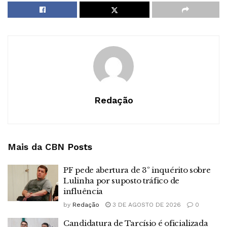
Redação
Mais da CBN
Posts
PF pede abertura de 3º inquérito sobre
Lulinha por suposto tráfico de
influência
by
Redação
3 DE AGOSTO DE 2026
0
Candidatura de Tarcísio é oficializada