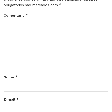
*
obrigatórios são marcados com
*
Comentário
*
Nome
*
E-mail