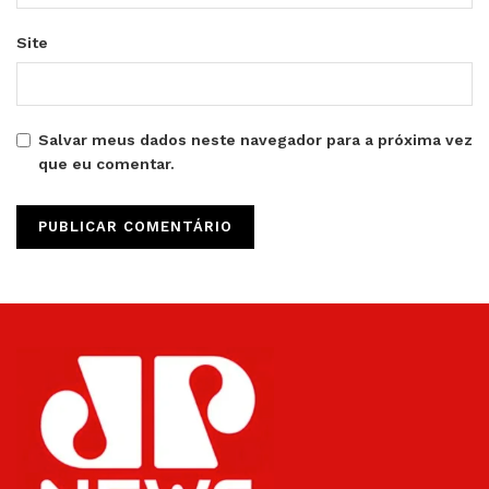
Site
Salvar meus dados neste navegador para a próxima vez
que eu comentar.