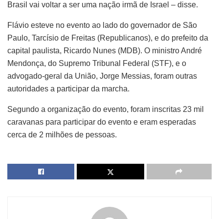
Brasil vai voltar a ser uma nação irmã de Israel – disse.
Flávio esteve no evento ao lado do governador de São
Paulo, Tarcísio de Freitas (Republicanos), e do prefeito da
capital paulista, Ricardo Nunes (MDB). O ministro André
Mendonça, do Supremo Tribunal Federal (STF), e o
advogado-geral da União, Jorge Messias, foram outras
autoridades a participar da marcha.
Segundo a organização do evento, foram inscritas 23 mil
caravanas para participar do evento e eram esperadas
cerca de 2 milhões de pessoas.