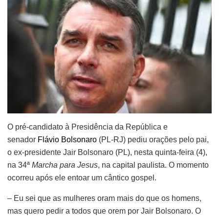
O pré-candidato à Presidência da República e
senador
Flávio Bolsonaro
(PL-RJ) pediu orações pelo pai,
o ex-presidente Jair Bolsonaro (PL), nesta quinta-feira (4),
na 34ª
Marcha para Jesus
, na capital paulista. O momento
ocorreu após ele entoar um cântico gospel.
– Eu sei que as mulheres oram mais do que os homens,
mas quero pedir a todos que orem por Jair Bolsonaro. O