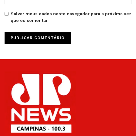
Salvar meus dados neste navegador para a próxima vez
que eu comentar.