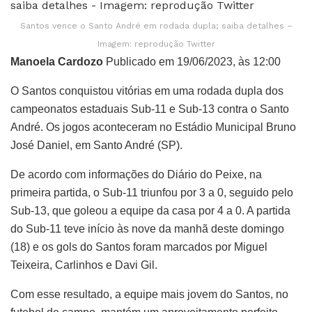
Santos vence o Santo André em rodada dupla; saiba detalhes –
Imagem: reprodução Twitter
Manoela Cardozo
Publicado em 19/06/2023, às 12:00
O Santos conquistou vitórias em uma rodada dupla dos
campeonatos estaduais Sub-11 e Sub-13 contra o Santo
André. Os jogos aconteceram no Estádio Municipal Bruno
José Daniel, em Santo André (SP).
De acordo com informações do Diário do Peixe, na
primeira partida, o Sub-11 triunfou por 3 a 0, seguido pelo
Sub-13, que goleou a equipe da casa por 4 a 0. A partida
do Sub-11 teve início às nove da manhã deste domingo
(18) e os gols do Santos foram marcados por Miguel
Teixeira, Carlinhos e Davi Gil.
Com esse resultado, a equipe mais jovem do Santos, no