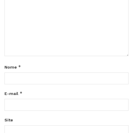
*
Nome
*
E-mail
Site