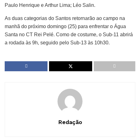
Paulo Henrique e Arthur Lima; Léo Salin.
As duas categorias do Santos retornarão ao campo na
manhã do próximo domingo (25) para enfrentar o Água
Santa no CT Rei Pelé. Como de costume, o Sub-11 abrirá
a rodada às 9h, seguido pelo Sub-13 às 10h30.
Redação