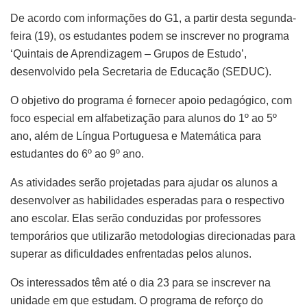
De acordo com informações do G1, a partir desta segunda-
feira (19), os estudantes podem se inscrever no programa
‘Quintais de Aprendizagem – Grupos de Estudo’,
desenvolvido pela Secretaria de Educação (SEDUC).
O objetivo do programa é fornecer apoio pedagógico, com
foco especial em alfabetização para alunos do 1º ao 5º
ano, além de Língua Portuguesa e Matemática para
estudantes do 6º ao 9º ano.
As atividades serão projetadas para ajudar os alunos a
desenvolver as habilidades esperadas para o respectivo
ano escolar. Elas serão conduzidas por professores
temporários que utilizarão metodologias direcionadas para
superar as dificuldades enfrentadas pelos alunos.
Os interessados têm até o dia 23 para se inscrever na
unidade em que estudam. O programa de reforço do