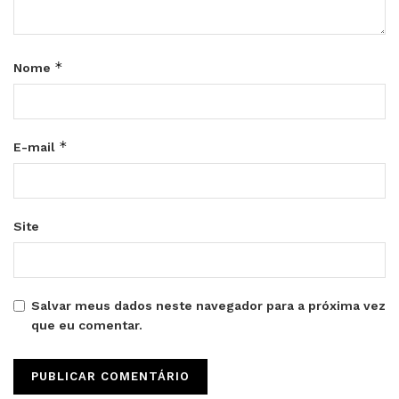
*
Nome
*
E-mail
Site
Salvar meus dados neste navegador para a próxima vez
que eu comentar.