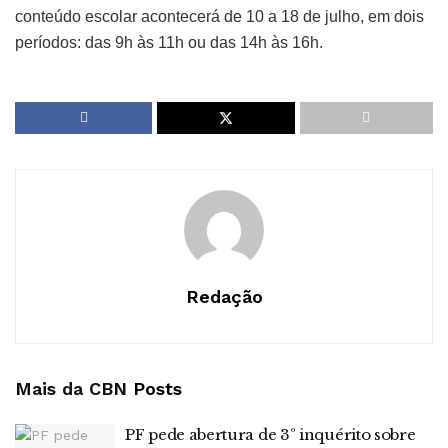
conteúdo escolar acontecerá de 10 a 18 de julho, em dois
períodos: das 9h às 11h ou das 14h às 16h.
Redação
Mais da CBN
Posts
PF pede abertura de 3º inquérito sobre