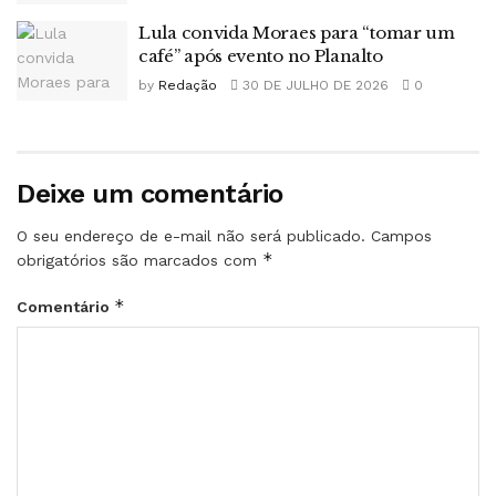
Lula convida Moraes para “tomar um
café” após evento no Planalto
by
Redação
30 DE JULHO DE 2026
0
Deixe um comentário
O seu endereço de e-mail não será publicado.
Campos
*
obrigatórios são marcados com
*
Comentário