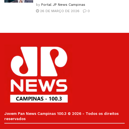
by
Portal JP News Campinas
26 DE MARÇO DE 2026
0
Jovem Pan News Campinas 100.3 © 2026 - Todos os direitos
reservados