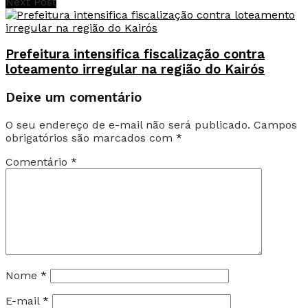
Next Post
Prefeitura intensifica fiscalização contra
loteamento irregular na região do Kairós
Deixe um comentário
O seu endereço de e-mail não será publicado.
Campos
obrigatórios são marcados com
*
Comentário
*
Nome
*
E-mail
*