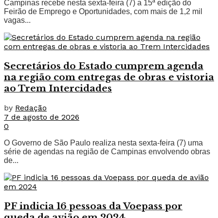
Campinas recebe nesta sexta-feira (7) a 15ª edição do
Feirão de Emprego e Oportunidades, com mais de 1,2 mil
vagas...
Secretários do Estado cumprem agenda
na região com entregas de obras e vistoria
ao Trem Intercidades
by
Redação
7 de agosto de 2026
0
O Governo de São Paulo realiza nesta sexta-feira (7) uma
série de agendas na região de Campinas envolvendo obras
de...
PF indicia 16 pessoas da Voepass por
queda de avião em 2024