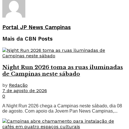
Portal JP News Campinas
Mais da CBN
Posts
Night Run 2026 toma as ruas iluminadas
de Campinas neste sábado
by
Redação
7 de agosto de 2026
0
A Night Run 2026 chega a Campinas neste sábado, dia 08
de agosto. Com apoio da Jovem Pan News Campinas,...