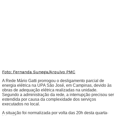
Foto: Fernanda Sunega/Arquivo PMC
A Rede Mário Gatti prorrogou o desligamento parcial de
energia elétrica na UPA São José, em Campinas, devido às
obras de adequação elétrica realizadas na unidade.
Segundo a administração da rede, a interrupção precisou ser
estendida por causa da complexidade dos serviços
executados no local.
A situação foi normalizada por volta das 20h desta quarta-