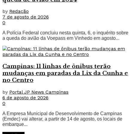
by
Redação
7 de agosto de 2026
0
A Polícia Federal concluiu nesta quinta, 6, o inquérito sobre
a queda do avião da Voepass em Vinhedo em agosto...
Campinas: 11 linhas de ônibus terão
mudanças em paradas da Lix da Cunha e
no Centro
by
Portal JP News Campinas
6 de agosto de 2026
0
A Empresa Municipal de Desenvolvimento de Campinas
(Emdec) vai alterar, a partir de 14 de agosto, os locais de
embarque...