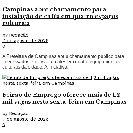
Campinas abre chamamento para
instalação de cafés em quatro espaços
culturais
by
Redação
7 de agosto de 2026
0
A Prefeitura de Campinas abriu chamamento público para
interessados em instalar cafés em quatro equipamentos
culturais da cidade. A iniciativa...
Feirão de Emprego oferece mais de 1,2
mil vagas nesta sexta-feira em Campinas
by
Redação
7 de agosto de 2026
0