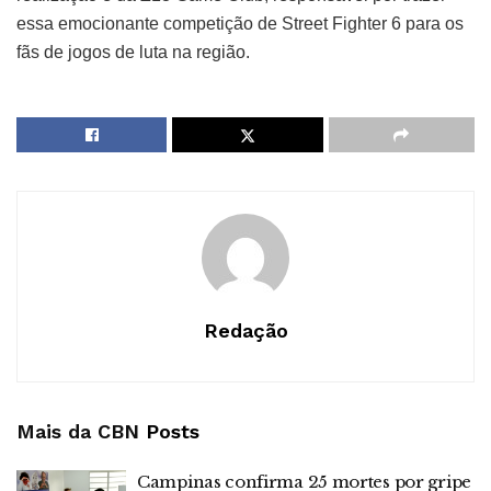
essa emocionante competição de Street Fighter 6 para os
fãs de jogos de luta na região.
Redação
Mais da CBN
Posts
Campinas confirma 25 mortes por gripe