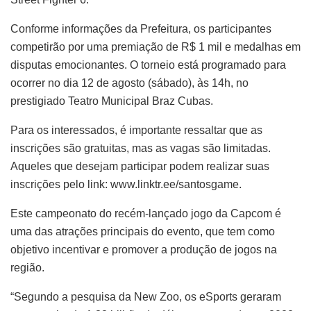
Conforme informações da Prefeitura, os participantes
competirão por uma premiação de R$ 1 mil e medalhas em
disputas emocionantes. O torneio está programado para
ocorrer no dia 12 de agosto (sábado), às 14h, no
prestigiado Teatro Municipal Braz Cubas.
Para os interessados, é importante ressaltar que as
inscrições são gratuitas, mas as vagas são limitadas.
Aqueles que desejam participar podem realizar suas
inscrições pelo link: www.linktr.ee/santosgame.
Este campeonato do recém-lançado jogo da Capcom é
uma das atrações principais do evento, que tem como
objetivo incentivar e promover a produção de jogos na
região.
“Segundo a pesquisa da New Zoo, os eSports geraram