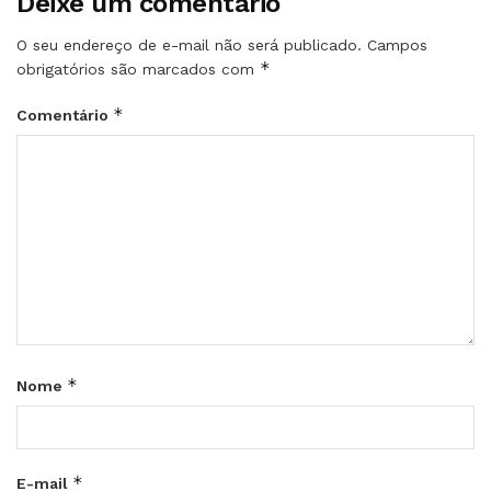
Deixe um comentário
O seu endereço de e-mail não será publicado.
Campos
*
obrigatórios são marcados com
*
Comentário
*
Nome
*
E-mail