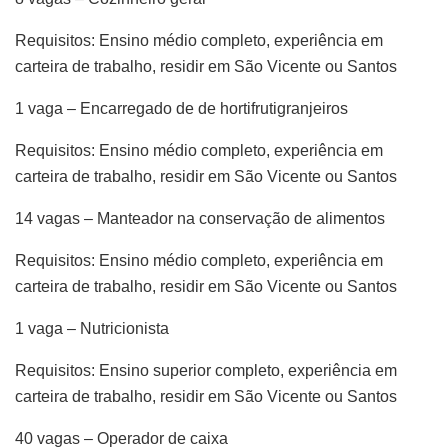
Requisitos: Ensino médio completo, experiência em
carteira de trabalho, residir em São Vicente ou Santos
1 vaga – Encarregado de de hortifrutigranjeiros
Requisitos: Ensino médio completo, experiência em
carteira de trabalho, residir em São Vicente ou Santos
14 vagas – Manteador na conservação de alimentos
Requisitos: Ensino médio completo, experiência em
carteira de trabalho, residir em São Vicente ou Santos
1 vaga – Nutricionista
Requisitos: Ensino superior completo, experiência em
carteira de trabalho, residir em São Vicente ou Santos
40 vagas – Operador de caixa