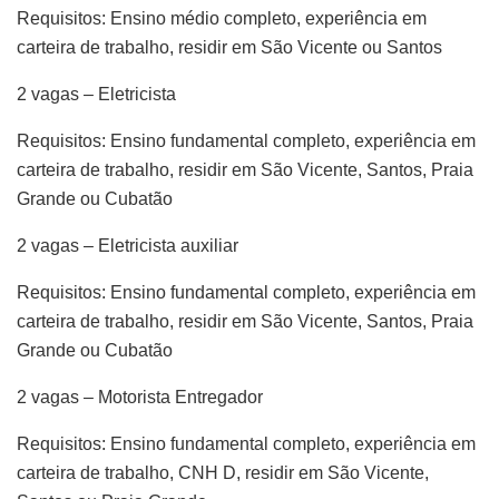
Requisitos: Ensino médio completo, experiência em
carteira de trabalho, residir em São Vicente ou Santos
2 vagas – Eletricista
Requisitos: Ensino fundamental completo, experiência em
carteira de trabalho, residir em São Vicente, Santos, Praia
Grande ou Cubatão
2 vagas – Eletricista auxiliar
Requisitos: Ensino fundamental completo, experiência em
carteira de trabalho, residir em São Vicente, Santos, Praia
Grande ou Cubatão
2 vagas – Motorista Entregador
Requisitos: Ensino fundamental completo, experiência em
carteira de trabalho, CNH D, residir em São Vicente,