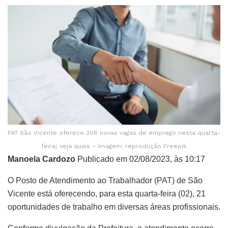
PAT São Vicente oferece 206 novas vagas de emprego nesta quarta-
feira; veja quais – Imagem: reprodução Freepik
Manoela Cardozo
Publicado em 02/08/2023, às 10:17
O Posto de Atendimento ao Trabalhador (PAT) de São
Vicente está oferecendo, para esta quarta-feira (02), 21
oportunidades de trabalho em diversas áreas profissionais.