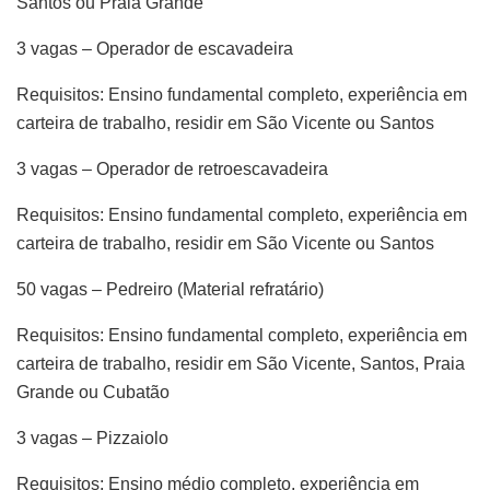
Santos ou Praia Grande
3 vagas – Operador de escavadeira
Requisitos: Ensino fundamental completo, experiência em
carteira de trabalho, residir em São Vicente ou Santos
3 vagas – Operador de retroescavadeira
Requisitos: Ensino fundamental completo, experiência em
carteira de trabalho, residir em São Vicente ou Santos
50 vagas – Pedreiro (Material refratário)
Requisitos: Ensino fundamental completo, experiência em
carteira de trabalho, residir em São Vicente, Santos, Praia
Grande ou Cubatão
3 vagas – Pizzaiolo
Requisitos: Ensino médio completo, experiência em