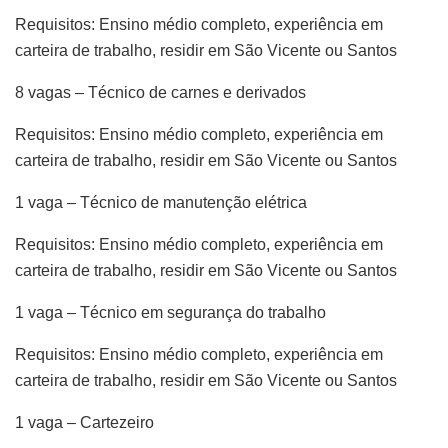
Requisitos: Ensino médio completo, experiência em
carteira de trabalho, residir em São Vicente ou Santos
8 vagas – Técnico de carnes e derivados
Requisitos: Ensino médio completo, experiência em
carteira de trabalho, residir em São Vicente ou Santos
1 vaga – Técnico de manutenção elétrica
Requisitos: Ensino médio completo, experiência em
carteira de trabalho, residir em São Vicente ou Santos
1 vaga – Técnico em segurança do trabalho
Requisitos: Ensino médio completo, experiência em
carteira de trabalho, residir em São Vicente ou Santos
1 vaga – Cartezeiro