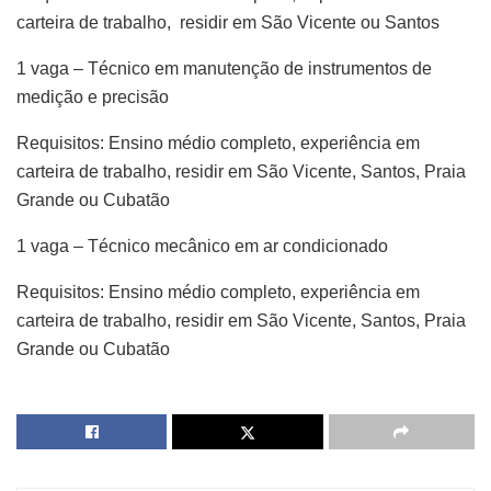
carteira de trabalho, residir em São Vicente ou Santos
1 vaga – Técnico em manutenção de instrumentos de
medição e precisão
Requisitos: Ensino médio completo, experiência em
carteira de trabalho, residir em São Vicente, Santos, Praia
Grande ou Cubatão
1 vaga – Técnico mecânico em ar condicionado
Requisitos: Ensino médio completo, experiência em
carteira de trabalho, residir em São Vicente, Santos, Praia
Grande ou Cubatão