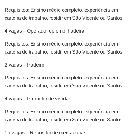
Requisitos: Ensino médio completo, experiência em
carteira de trabalho, residir em São Vicente ou Santos
4 vagas – Operador de empilhadeira
Requisitos: Ensino médio completo, experiência em
carteira de trabalho, residir em São Vicente ou Santos
2 vagas – Padeiro
Requisitos: Ensino médio completo, experiência em
carteira de trabalho, residir em São Vicente ou Santos
4 vagas – Promotor de vendas
Requisitos: Ensino médio completo, experiência em
carteira de trabalho, residir em São Vicente ou Santos
15 vagas – Repositor de mercadorias