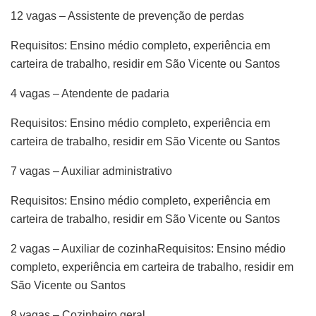
12 vagas – Assistente de prevenção de perdas
Requisitos: Ensino médio completo, experiência em
carteira de trabalho, residir em São Vicente ou Santos
4 vagas – Atendente de padaria
Requisitos: Ensino médio completo, experiência em
carteira de trabalho, residir em São Vicente ou Santos
7 vagas – Auxiliar administrativo
Requisitos: Ensino médio completo, experiência em
carteira de trabalho, residir em São Vicente ou Santos
2 vagas – Auxiliar de cozinhaRequisitos: Ensino médio
completo, experiência em carteira de trabalho, residir em
São Vicente ou Santos
8 vagas – Cozinheiro geral