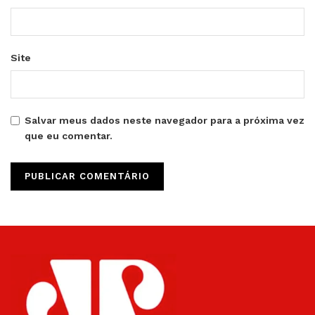
Site
Salvar meus dados neste navegador para a próxima vez
que eu comentar.