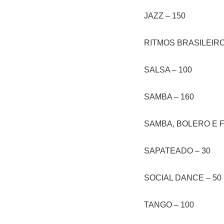
JAZZ – 150
RITMOS BRASILEIRO
SALSA – 100
SAMBA – 160
SAMBA, BOLERO E F
SAPATEADO – 30
SOCIAL DANCE – 50
TANGO – 100