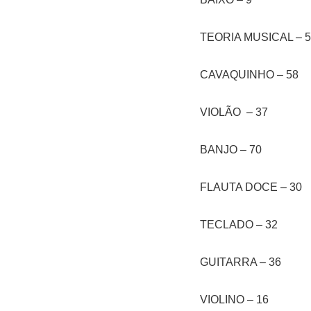
TEORIA MUSICAL – 
CAVAQUINHO – 58
VIOLÃO – 37
BANJO – 70
FLAUTA DOCE – 30
TECLADO – 32
GUITARRA – 36
VIOLINO – 16