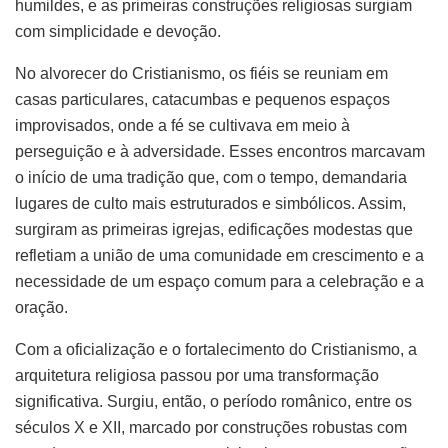
humildes, e as primeiras construções religiosas surgiam
com simplicidade e devoção.
No alvorecer do Cristianismo, os fiéis se reuniam em
casas particulares, catacumbas e pequenos espaços
improvisados, onde a fé se cultivava em meio à
perseguição e à adversidade. Esses encontros marcavam
o início de uma tradição que, com o tempo, demandaria
lugares de culto mais estruturados e simbólicos. Assim,
surgiram as primeiras igrejas, edificações modestas que
refletiam a união de uma comunidade em crescimento e a
necessidade de um espaço comum para a celebração e a
oração.
Com a oficialização e o fortalecimento do Cristianismo, a
arquitetura religiosa passou por uma transformação
significativa. Surgiu, então, o período românico, entre os
séculos X e XII, marcado por construções robustas com