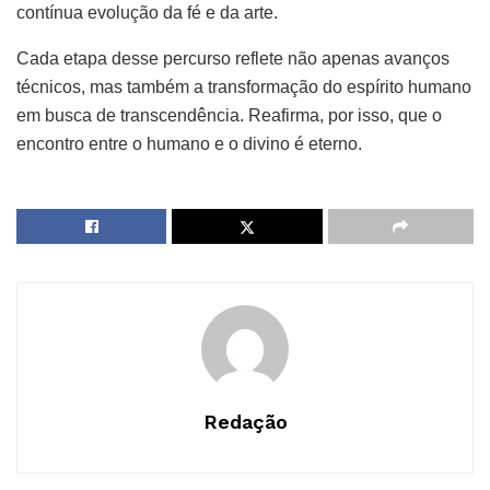
contínua evolução da fé e da arte.
Cada etapa desse percurso reflete não apenas avanços
técnicos, mas também a transformação do espírito humano
em busca de transcendência. Reafirma, por isso, que o
encontro entre o humano e o divino é eterno.
Redação