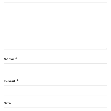
*
Nome
*
E-mail
Site