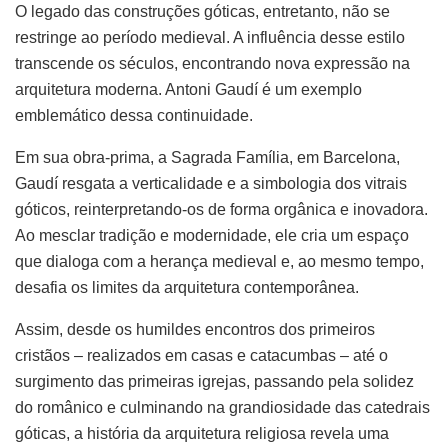
O legado das construções góticas, entretanto, não se
restringe ao período medieval. A influência desse estilo
transcende os séculos, encontrando nova expressão na
arquitetura moderna. Antoni Gaudí é um exemplo
emblemático dessa continuidade.
Em sua obra-prima, a Sagrada Família, em Barcelona,
Gaudí resgata a verticalidade e a simbologia dos vitrais
góticos, reinterpretando-os de forma orgânica e inovadora.
Ao mesclar tradição e modernidade, ele cria um espaço
que dialoga com a herança medieval e, ao mesmo tempo,
desafia os limites da arquitetura contemporânea.
Assim, desde os humildes encontros dos primeiros
cristãos – realizados em casas e catacumbas – até o
surgimento das primeiras igrejas, passando pela solidez
do românico e culminando na grandiosidade das catedrais
góticas, a história da arquitetura religiosa revela uma