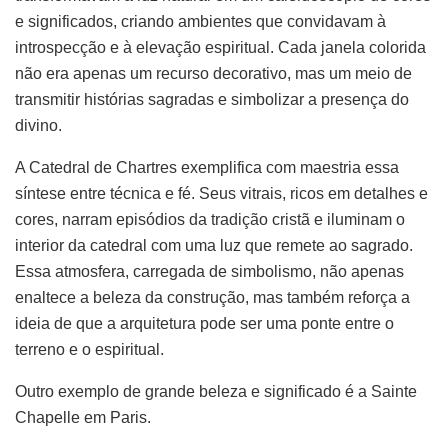
e significados, criando ambientes que convidavam à
introspecção e à elevação espiritual. Cada janela colorida
não era apenas um recurso decorativo, mas um meio de
transmitir histórias sagradas e simbolizar a presença do
divino.
A Catedral de Chartres exemplifica com maestria essa
síntese entre técnica e fé. Seus vitrais, ricos em detalhes e
cores, narram episódios da tradição cristã e iluminam o
interior da catedral com uma luz que remete ao sagrado.
Essa atmosfera, carregada de simbolismo, não apenas
enaltece a beleza da construção, mas também reforça a
ideia de que a arquitetura pode ser uma ponte entre o
terreno e o espiritual.
Outro exemplo de grande beleza e significado é a Sainte
Chapelle em Paris.