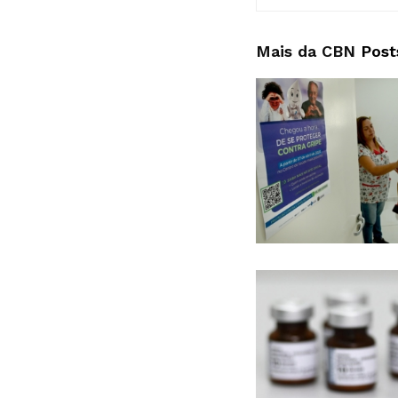
Mais da CBN
Post