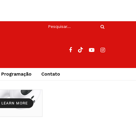
Programação
Contato