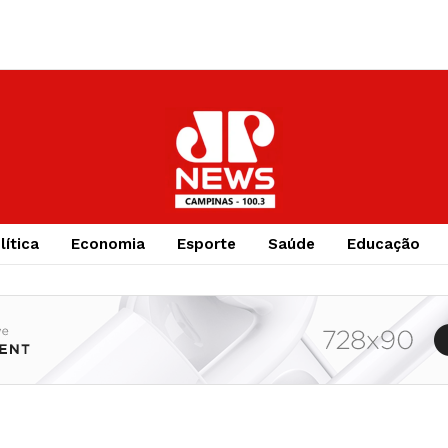
lítica
Economia
Esporte
Saúde
Educação