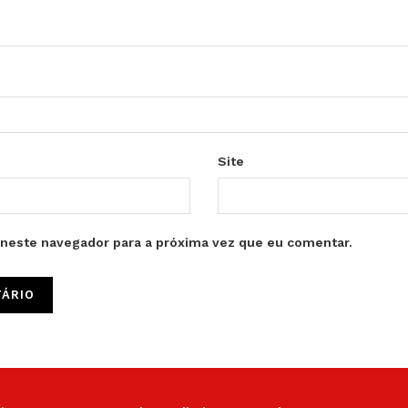
Site
neste navegador para a próxima vez que eu comentar.