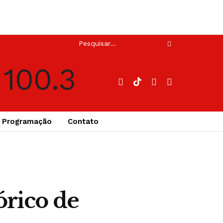
Programação
Contato
órico de