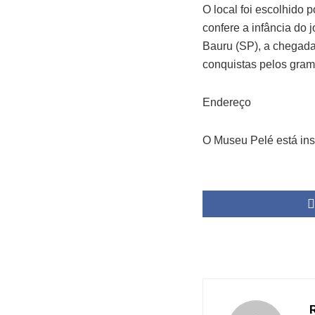
O local foi escolhido p
confere a infância do 
Bauru (SP), a chegada
conquistas pelos gram
Endereço
O Museu Pelé está ins