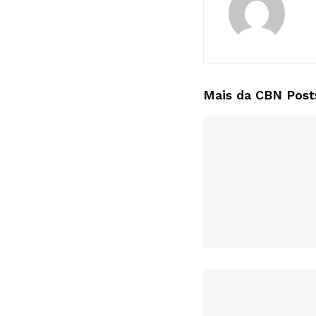
Mais da CBN
Post