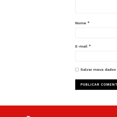
*
Nome
*
E-mail
Salvar meus dados 