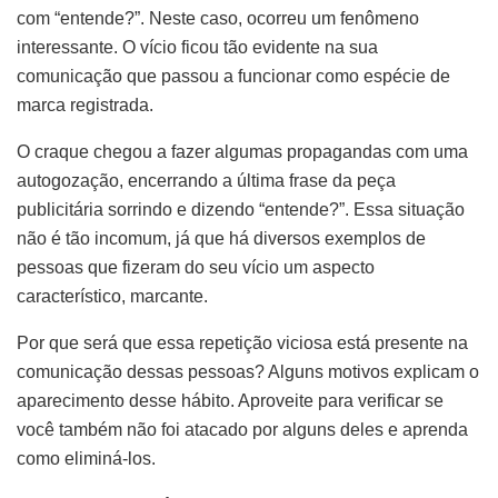
com “entende?”. Neste caso, ocorreu um fenômeno
interessante. O vício ficou tão evidente na sua
comunicação que passou a funcionar como espécie de
marca registrada.
O craque chegou a fazer algumas propagandas com uma
autogozação, encerrando a última frase da peça
publicitária sorrindo e dizendo “entende?”. Essa situação
não é tão incomum, já que há diversos exemplos de
pessoas que fizeram do seu vício um aspecto
característico, marcante.
Por que será que essa repetição viciosa está presente na
comunicação dessas pessoas? Alguns motivos explicam o
aparecimento desse hábito. Aproveite para verificar se
você também não foi atacado por alguns deles e aprenda
como eliminá-los.