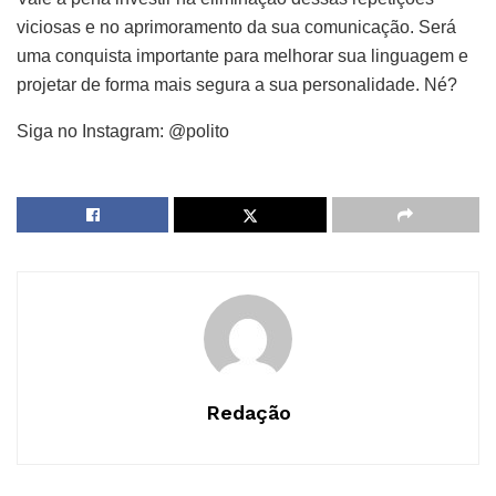
viciosas e no aprimoramento da sua comunicação. Será
uma conquista importante para melhorar sua linguagem e
projetar de forma mais segura a sua personalidade. Né?
Siga no Instagram: @polito
Redação