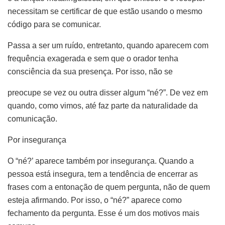
necessitam se certificar de que estão usando o mesmo
código para se comunicar.
Passa a ser um ruído, entretanto, quando aparecem com
frequência exagerada e sem que o orador tenha
consciência da sua presença. Por isso, não se
preocupe se vez ou outra disser algum “né?”. De vez em
quando, como vimos, até faz parte da naturalidade da
comunicação.
Por insegurança
O “né?’ aparece também por insegurança. Quando a
pessoa está insegura, tem a tendência de encerrar as
frases com a entonação de quem pergunta, não de quem
esteja afirmando. Por isso, o “né?” aparece como
fechamento da pergunta. Esse é um dos motivos mais