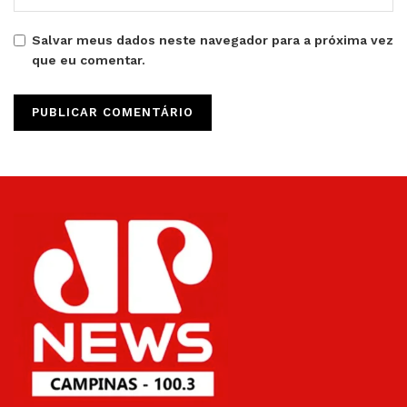
Salvar meus dados neste navegador para a próxima vez
que eu comentar.