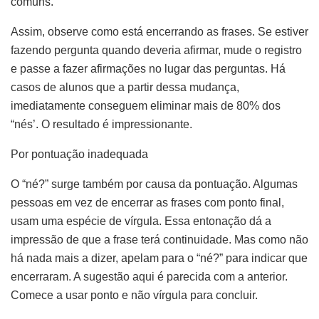
comuns.
Assim, observe como está encerrando as frases. Se estiver
fazendo pergunta quando deveria afirmar, mude o registro
e passe a fazer afirmações no lugar das perguntas. Há
casos de alunos que a partir dessa mudança,
imediatamente conseguem eliminar mais de 80% dos
“nés’. O resultado é impressionante.
Por pontuação inadequada
O “né?” surge também por causa da pontuação. Algumas
pessoas em vez de encerrar as frases com ponto final,
usam uma espécie de vírgula. Essa entonação dá a
impressão de que a frase terá continuidade. Mas como não
há nada mais a dizer, apelam para o “né?” para indicar que
encerraram. A sugestão aqui é parecida com a anterior.
Comece a usar ponto e não vírgula para concluir.