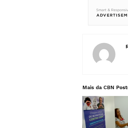
Mais da CBN
Post