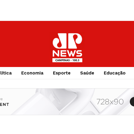
lítica
Economia
Esporte
Saúde
Educação