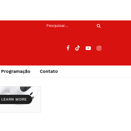
Programação
Contato