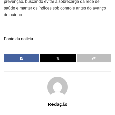
prevenção, buscando evitar a sobrecarga da rede de
saúde e manter os índices sob controle antes do avanço
do outono.
Fonte da notícia
Redação