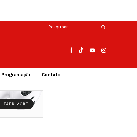
Programação
Contato