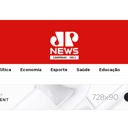
lítica
Economia
Esporte
Saúde
Educação