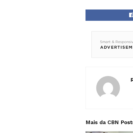
Mais da CBN
Post