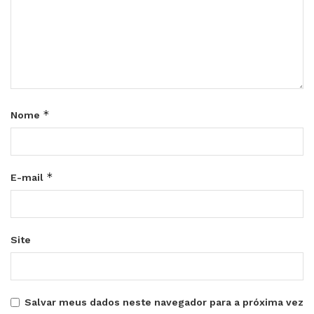
*
Nome
*
E-mail
Site
Salvar meus dados neste navegador para a próxima vez