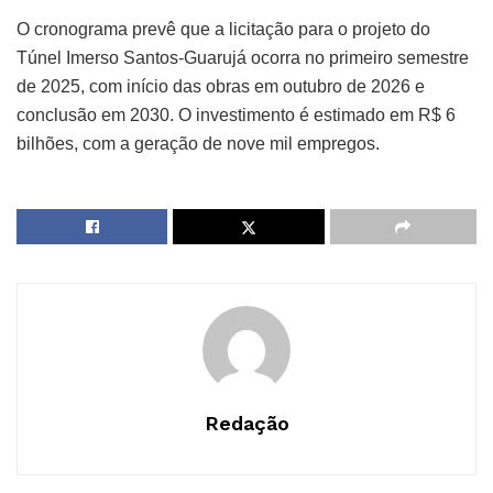
O cronograma prevê que a licitação para o projeto do
Túnel Imerso Santos-Guarujá ocorra no primeiro semestre
de 2025, com início das obras em outubro de 2026 e
conclusão em 2030. O investimento é estimado em R$ 6
bilhões, com a geração de nove mil empregos.
Redação