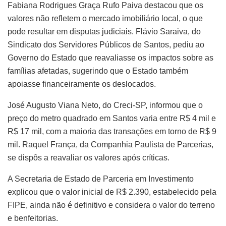
Fabiana Rodrigues Graça Rufo Paiva destacou que os
valores não refletem o mercado imobiliário local, o que
pode resultar em disputas judiciais. Flávio Saraiva, do
Sindicato dos Servidores Públicos de Santos, pediu ao
Governo do Estado que reavaliasse os impactos sobre as
famílias afetadas, sugerindo que o Estado também
apoiasse financeiramente os deslocados.
José Augusto Viana Neto, do Creci-SP, informou que o
preço do metro quadrado em Santos varia entre R$ 4 mil e
R$ 17 mil, com a maioria das transações em torno de R$ 9
mil. Raquel França, da Companhia Paulista de Parcerias,
se dispôs a reavaliar os valores após críticas.
A Secretaria de Estado de Parceria em Investimento
explicou que o valor inicial de R$ 2.390, estabelecido pela
FIPE, ainda não é definitivo e considera o valor do terreno
e benfeitorias.