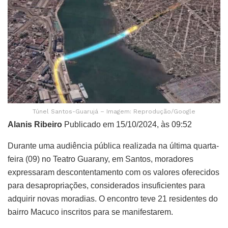
Túnel Santos-Guarujá – Imagem: Reprodução/Google
Alanis Ribeiro
Publicado em 15/10/2024, às 09:52
Durante uma audiência pública realizada na última quarta-
feira (09) no Teatro Guarany, em Santos, moradores
expressaram descontentamento com os valores oferecidos
para desapropriações, considerados insuficientes para
adquirir novas moradias. O encontro teve 21 residentes do
bairro Macuco inscritos para se manifestarem.