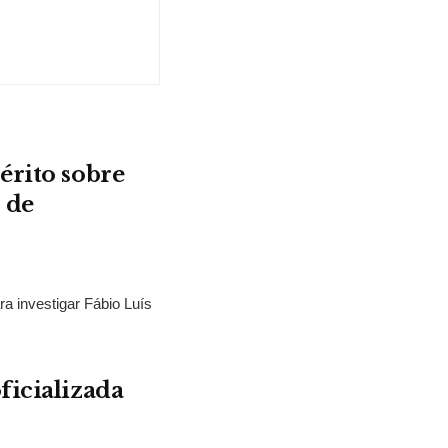
érito sobre
 de
ra investigar Fábio Luís
ficializada