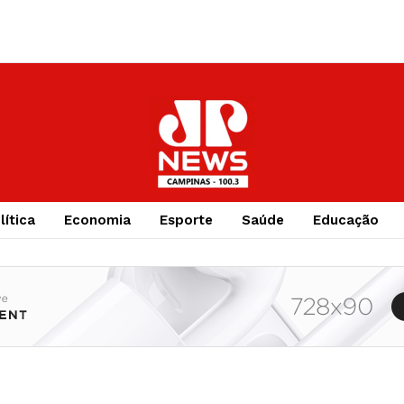
lítica
Economia
Esporte
Saúde
Educação