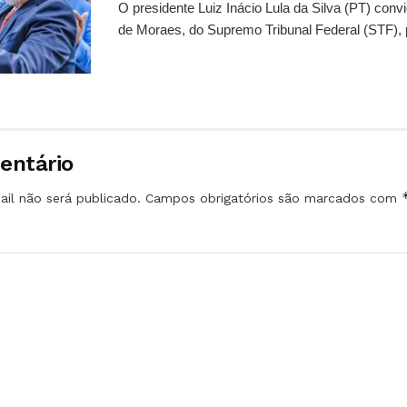
O presidente Luiz Inácio Lula da Silva (PT) conv
de Moraes, do Supremo Tribunal Federal (STF), 
entário
il não será publicado.
Campos obrigatórios são marcados com