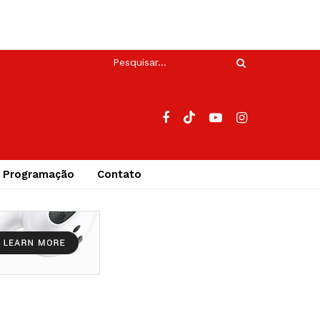
Programação
Contato