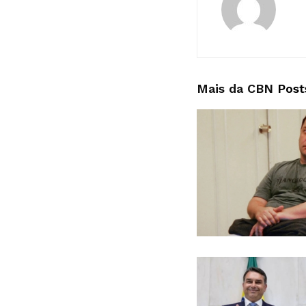
Mais da CBN
Post