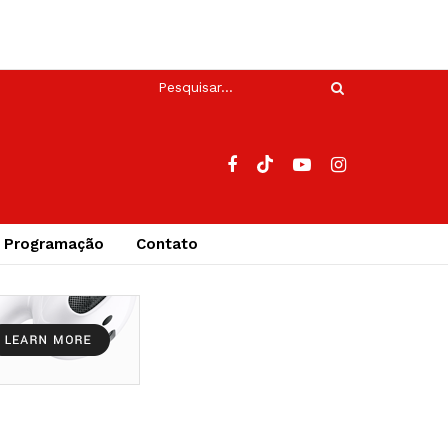
Programação
Contato