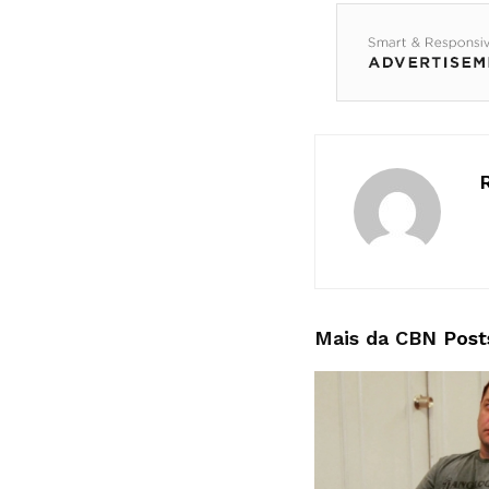
Mais da CBN
Post