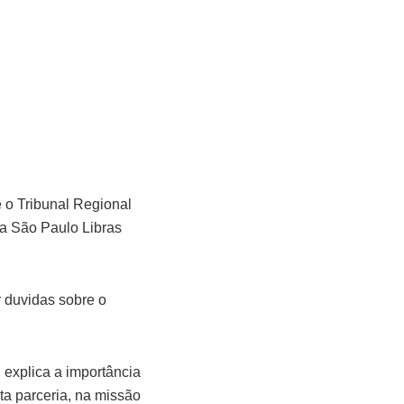
 o Tribunal Regional
ma São Paulo Libras
 duvidas sobre o
 explica a importância
ta parceria, na missão