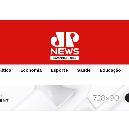
lítica
Economia
Esporte
Saúde
Educação