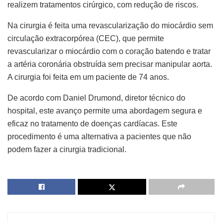
realizem tratamentos cirúrgico, com redução de riscos.
Na cirurgia é feita uma revascularização do miocárdio sem
circulação extracorpórea (CEC), que permite
revascularizar o miocárdio com o coração batendo e tratar
a artéria coronária obstruída sem precisar manipular aorta.
A cirurgia foi feita em um paciente de 74 anos.
De acordo com Daniel Drumond, diretor técnico do
hospital, este avanço permite uma abordagem segura e
eficaz no tratamento de doenças cardíacas. Este
procedimento é uma alternativa a pacientes que não
podem fazer a cirurgia tradicional.