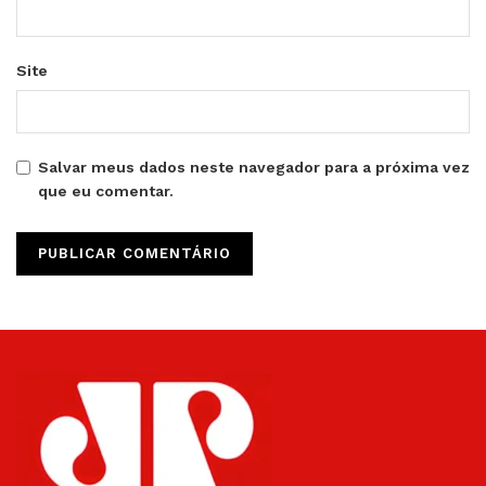
Site
Salvar meus dados neste navegador para a próxima vez
que eu comentar.