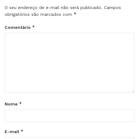
O seu endereço de e-mail não será publicado.
Campos
*
obrigatórios são marcados com
*
Comentário
*
Nome
*
E-mail