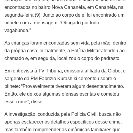
encontrados no bairro Nova Cananéia, em Cananéia, na
segunda-feira (9). Junto ao corpo dele, foi encontrado um
bilhete com a mensagem: “Obrigado por tudo,
vagabunda.”
As crianças foram encontradas sem vida pela mãe, dentro
da própria casa. Inicialmente, a Polícia Militar atendeu ao
chamado e, em seguida, localizou o corpo do padrasto.
Em entrevista à TV Tribuna, emissora afiliada da Globo, o
sargento da PM Fabrizio Kurashiki comentou sobre o
bilhete: “Provavelmente tiveram algum desentendimento.
Então, ele deixou algumas ofensas escritas e cometeu
esse crime”, disse.
A investigação, conduzida pela Polícia Civil, busca não
apenas esclarecer os detalhes específicos desse crime,
mas também compreender as dinâmicas familiares que