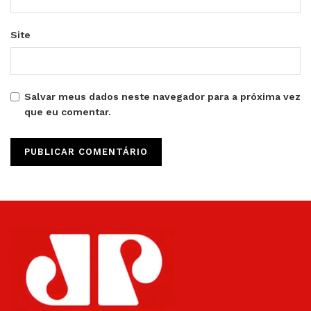
Site
Salvar meus dados neste navegador para a próxima vez
que eu comentar.