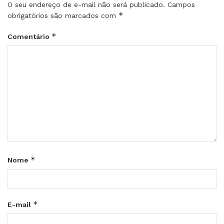
O seu endereço de e-mail não será publicado.
Campos
*
obrigatórios são marcados com
*
Comentário
*
Nome
*
E-mail