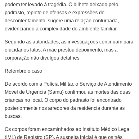
podem ter levado à tragédia. O bilhete deixado pelo
padrasto, repleto de ofensas e expressões de
descontentamento, sugere uma relação conturbada,
evidenciando a complexidade do ambiente familiar.
Segundo as autoridades, as investigações continuam para
elucidar os fatos. A mãe prestou depoimento, mas a
corporação não divulgou detalhes.
Relembre o caso
De acordo com a Polícia Militar, o Serviço de Atendimento
Móvel de Urgência (Samu) confirmou as mortes das duas
crianças no local. O corpo do padrasto foi encontrado
posteriormente nos arredores da residência durante as
buscas.
Os corpos foram encaminhados ao Instituto Médico Legal
(IML) de Registro (SP). A suspeita inicial é que os três