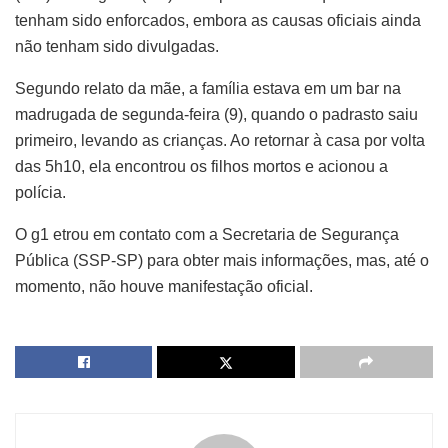
tenham sido enforcados, embora as causas oficiais ainda
não tenham sido divulgadas.
Segundo relato da mãe, a família estava em um bar na
madrugada de segunda-feira (9), quando o padrasto saiu
primeiro, levando as crianças. Ao retornar à casa por volta
das 5h10, ela encontrou os filhos mortos e acionou a
polícia.
O g1 etrou em contato com a Secretaria de Segurança
Pública (SSP-SP) para obter mais informações, mas, até o
momento, não houve manifestação oficial.