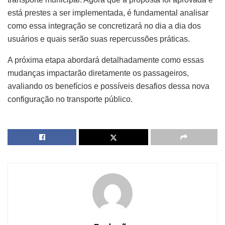
está prestes a ser implementada, é fundamental analisar
como essa integração se concretizará no dia a dia dos
usuários e quais serão suas repercussões práticas.
A próxima etapa abordará detalhadamente como essas
mudanças impactarão diretamente os passageiros,
avaliando os benefícios e possíveis desafios dessa nova
configuração no transporte público.