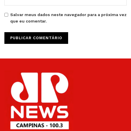
Salvar meus dados neste navegador para a próxima vez
que eu comentar.