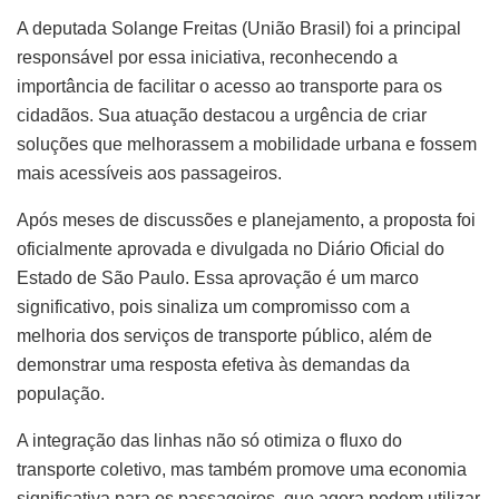
A deputada Solange Freitas (União Brasil) foi a principal
responsável por essa iniciativa, reconhecendo a
importância de facilitar o acesso ao transporte para os
cidadãos. Sua atuação destacou a urgência de criar
soluções que melhorassem a mobilidade urbana e fossem
mais acessíveis aos passageiros.
Após meses de discussões e planejamento, a proposta foi
oficialmente aprovada e divulgada no Diário Oficial do
Estado de São Paulo. Essa aprovação é um marco
significativo, pois sinaliza um compromisso com a
melhoria dos serviços de transporte público, além de
demonstrar uma resposta efetiva às demandas da
população.
A integração das linhas não só otimiza o fluxo do
transporte coletivo, mas também promove uma economia
significativa para os passageiros, que agora podem utilizar