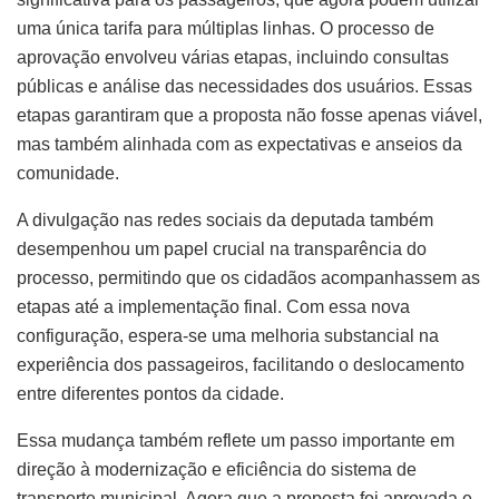
uma única tarifa para múltiplas linhas. O processo de
aprovação envolveu várias etapas, incluindo consultas
públicas e análise das necessidades dos usuários. Essas
etapas garantiram que a proposta não fosse apenas viável,
mas também alinhada com as expectativas e anseios da
comunidade.
A divulgação nas redes sociais da deputada também
desempenhou um papel crucial na transparência do
processo, permitindo que os cidadãos acompanhassem as
etapas até a implementação final. Com essa nova
configuração, espera-se uma melhoria substancial na
experiência dos passageiros, facilitando o deslocamento
entre diferentes pontos da cidade.
Essa mudança também reflete um passo importante em
direção à modernização e eficiência do sistema de
transporte municipal. Agora que a proposta foi aprovada e