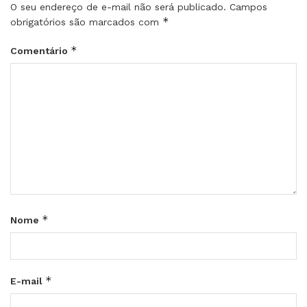
O seu endereço de e-mail não será publicado.
Campos
*
obrigatórios são marcados com
*
Comentário
*
Nome
*
E-mail