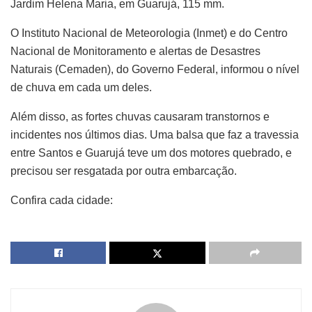
Jardim Helena Maria, em Guarujá, 115 mm.
O Instituto Nacional de Meteorologia (Inmet) e do Centro
Nacional de Monitoramento e alertas de Desastres
Naturais (Cemaden), do Governo Federal, informou o nível
de chuva em cada um deles.
Além disso, as fortes chuvas causaram transtornos e
incidentes nos últimos dias. Uma balsa que faz a travessia
entre Santos e Guarujá teve um dos motores quebrado, e
precisou ser resgatada por outra embarcação.
Confira cada cidade: