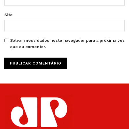
Site
Salvar meus dados neste navegador para a próxima vez
que eu comentar.