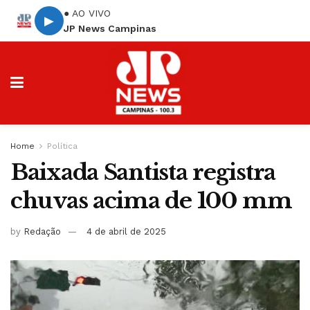
● AO VIVO
▶
JP News Campinas
Home
Política
Baixada Santista registra
chuvas acima de 100 mm
by
Redação
4 de abril de 2025