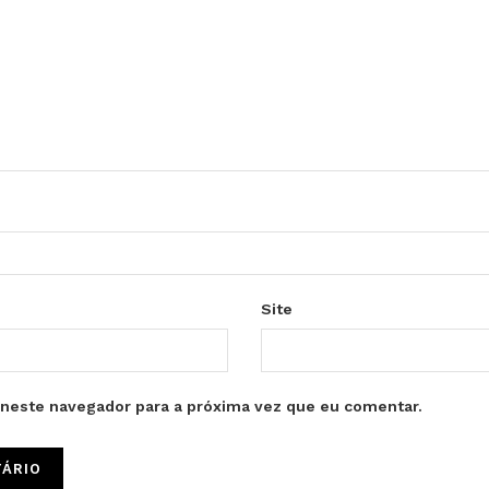
Site
neste navegador para a próxima vez que eu comentar.