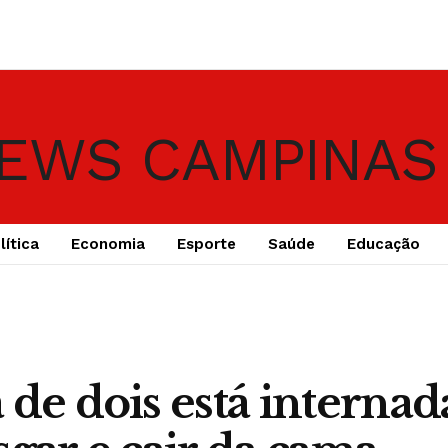
lítica
Economia
Esporte
Saúde
Educação
 de dois está internad