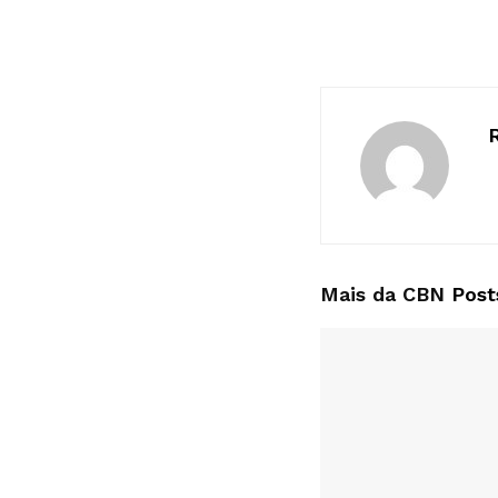
Mais da CBN
Post