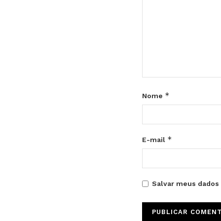
*
Nome
*
E-mail
Salvar meus dados 