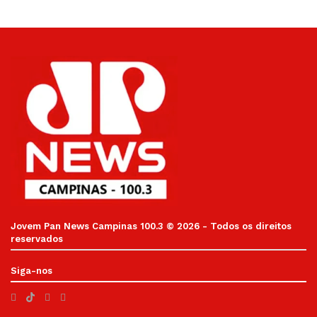
Jovem Pan News Campinas 100.3 © 2026 - Todos os direitos
reservados
Siga-nos