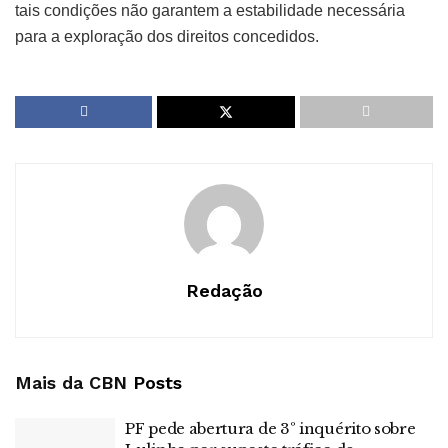
tais condições não garantem a estabilidade necessária
para a exploração dos direitos concedidos.
Redação
Mais da CBN
Posts
PF pede abertura de 3º inquérito sobre