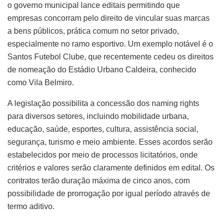
o governo municipal lance editais permitindo que
empresas concorram pelo direito de vincular suas marcas
a bens públicos, prática comum no setor privado,
especialmente no ramo esportivo. Um exemplo notável é o
Santos Futebol Clube, que recentemente cedeu os direitos
de nomeação do Estádio Urbano Caldeira, conhecido
como Vila Belmiro.
A legislação possibilita a concessão dos naming rights
para diversos setores, incluindo mobilidade urbana,
educação, saúde, esportes, cultura, assistência social,
segurança, turismo e meio ambiente. Esses acordos serão
estabelecidos por meio de processos licitatórios, onde
critérios e valores serão claramente definidos em edital. Os
contratos terão duração máxima de cinco anos, com
possibilidade de prorrogação por igual período através de
termo aditivo.