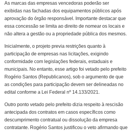
As marcas das empresas vencedoras poderão ser
exibidas nas fachadas dos equipamentos públicos após
aprovação do órgão responsável. Importante destacar que
essa concessão se limita ao direito de nomear os locais e
não altera a gestão ou a propriedade pública dos mesmos.
Inicialmente, o projeto previa restrições quanto à
participação de empresas nas licitações, exigindo
conformidade com legislações federais, estaduais e
municipais. No entanto, esse artigo foi vetado pelo prefeito
Rogério Santos (Republicanos), sob o argumento de que
as condições para participação devem ser delineadas no
edital conforme a Lei Federal nº 14.133/2021.
Outro ponto vetado pelo prefeito dizia respeito à rescisão
antecipada dos contratos em casos específicos como
descumprimento contratual ou dissolução da empresa
contratante. Rogério Santos justificou o veto afirmando que