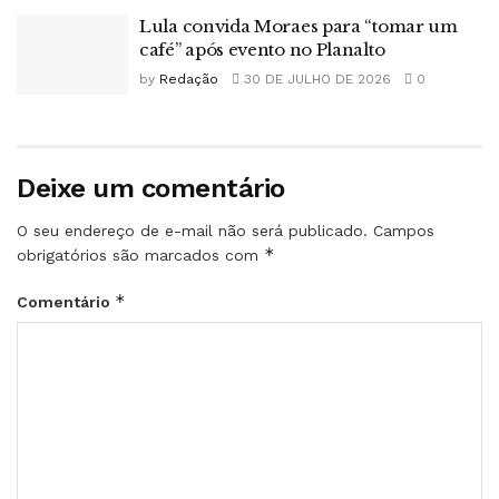
Lula convida Moraes para “tomar um
café” após evento no Planalto
by
Redação
30 DE JULHO DE 2026
0
Deixe um comentário
O seu endereço de e-mail não será publicado.
Campos
*
obrigatórios são marcados com
*
Comentário