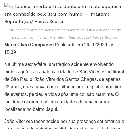
Influencer morto em acidente com moto aquática era conhecido
pelo seu bom humor – Imagem: Reprodução/ Redes Sociais
Maria Clara Campanini
Publicado em 29/10/2024, às
15:39
Na última sexta-feira, um trágico acidente envolvendo
motos aquáticas abalou a cidade de São Vicente, no litoral
de São Paulo. João Vitor dos Santos Chagas, de apenas
22 anos, que atuava como influenciador digital e produtor
de eventos, perdeu a vida após uma colisão marítima. O
incidente ocorreu nas proximidades de uma marina
localizada no bairro Japuí.
João Vitor era reconhecido por sua presença carismática e
capacidade de entreter, qualidades estas ressaltadas por