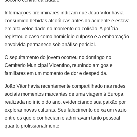
Informações preliminares indicam que João Vitor havia
consumido bebidas alcoólicas antes do acidente e estava
em alta velocidade no momento da colisão. A polícia
registrou o caso como homicídio culposo e a embarcação
envolvida permanece sob análise pericial.
O sepultamento do jovem ocorreu no domingo no
Cemitério Municipal Vicentino, reunindo amigos e
familiares em um momento de dor e despedida.
João Vitor havia recentemente compartilhado nas redes
sociais momentos marcantes de uma viagem à Europa,
realizada no início do ano, evidenciando sua paixão por
explorar novas culturas. Seu falecimento deixa um vazio
entre os que o conheciam e admiravam tanto pessoal
quanto profissionalmente.