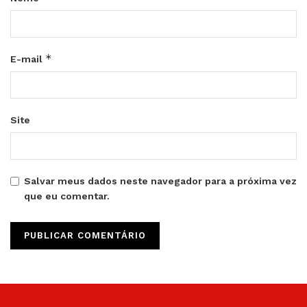
*
E-mail
Site
Salvar meus dados neste navegador para a próxima vez
que eu comentar.