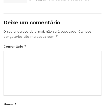
Deixe um comentário
O seu endereço de e-mail não será publicado.
Campos
*
obrigatórios são marcados com
*
Comentário
*
Nome